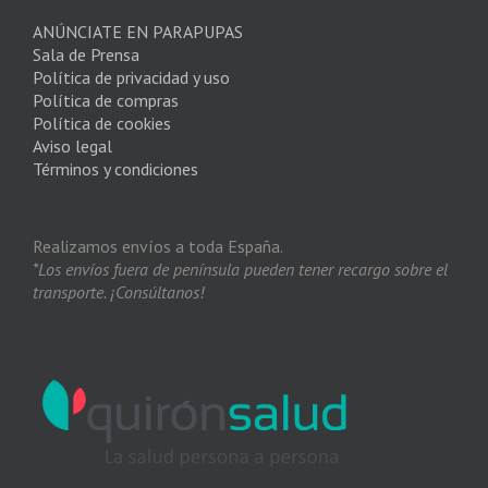
ANÚNCIATE EN PARAPUPAS
Sala de Prensa
Política de privacidad y uso
Política de compras
Política de cookies
Aviso legal
Términos y condiciones
Realizamos envíos a toda España.
*Los envíos fuera de península pueden tener recargo sobre el
transporte. ¡Consúltanos!