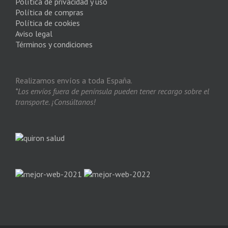
Política de privacidad y uso
Política de compras
Política de cookies
Aviso legal
Términos y condiciones
Realizamos envíos a toda España.
*Los envíos fuera de península pueden tener recargo sobre el
transporte. ¡Consúltanos!