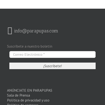
info@parapupas.com
Suscríbete a nuestro boletín
ANÚNCIATE EN PARAPUPAS
Sala de Prensa
Política de privacidad y uso
Política de compras