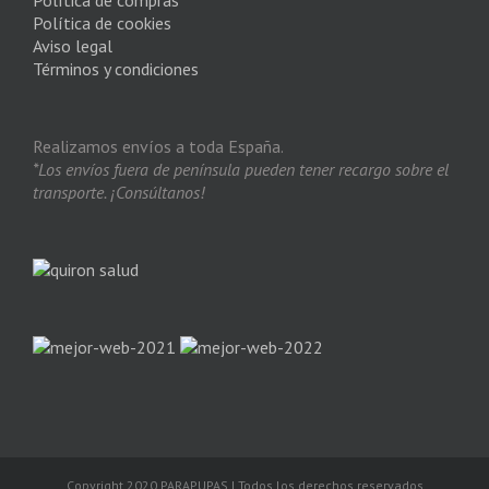
Política de cookies
Aviso legal
Términos y condiciones
Realizamos envíos a toda España.
*Los envíos fuera de península pueden tener recargo sobre el
transporte. ¡Consúltanos!
Copyright 2020 PARAPUPAS | Todos los derechos reservados