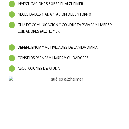
INVESTIGACIONES SOBRE EL ALZHEIMER
NECESIDADES Y ADAPTACIÓN DEL ENTORNO
GUÍA DE COMUNICACIÓN Y CONDUCTA PARA FAMILIARES Y
CUIDADORES (ALZHEIMER)
DEPENDENCIA Y ACTIVIDADES DE LA VIDA DIARIA
CONSEJOS PARA FAMILIARES Y CUIDADORES
ASOCIACIONES DE AYUDA