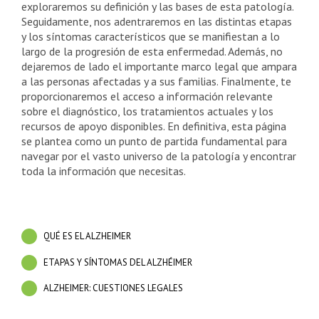
exploraremos su definición y las bases de esta patología.
Seguidamente, nos adentraremos en las distintas etapas
y los síntomas característicos que se manifiestan a lo
largo de la progresión de esta enfermedad. Además, no
dejaremos de lado el importante marco legal que ampara
a las personas afectadas y a sus familias. Finalmente, te
proporcionaremos el acceso a información relevante
sobre el diagnóstico, los tratamientos actuales y los
recursos de apoyo disponibles. En definitiva, esta página
se plantea como un punto de partida fundamental para
navegar por el vasto universo de la patología y encontrar
toda la información que necesitas.
QUÉ ES EL ALZHEIMER
ETAPAS Y SÍNTOMAS DEL ALZHÉIMER
ALZHEIMER: CUESTIONES LEGALES