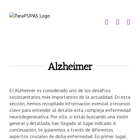
Saltar
al
contenido
Alzheimer
El Alzheimer es considerado uno de los desafíos
sociosanitarios más importantes de la actualidad. En esta
sección, hemos recopilado información esencial y recursos
clave para entender al detalle esta compleja enfermedad
neurodegenerativa. Por ello, si estás buscando una visión
general y detallada, has llegado al lugar indicado. A
continuación, te guiaremos a través de diferentes
aspectos cruciales de dicha enfermedad. En primer lugar,