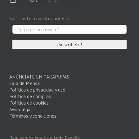
Suscríbete a nuestro boletín
ANÚNCIATE EN PARAPUPAS
Sala de Prensa
Política de privacidad y uso
Política de compras
Política de cookies
Aviso legal
Términos y condiciones
Realizamos envíos a toda España.