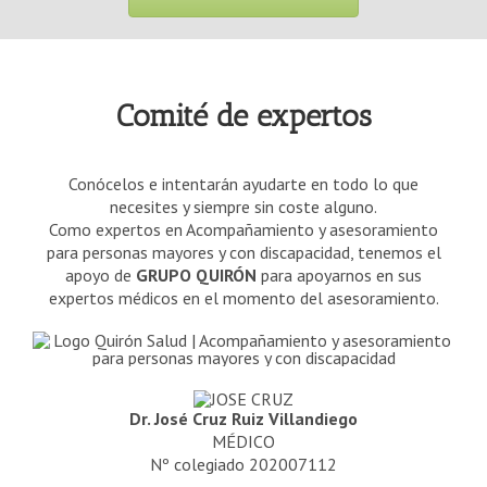
Comité de expertos
Conócelos e intentarán ayudarte en todo lo que
necesites y siempre sin coste alguno.
Como expertos en Acompañamiento y asesoramiento
para personas mayores y con discapacidad, tenemos el
apoyo de
GRUPO QUIRÓN
para apoyarnos en sus
expertos médicos en el momento del asesoramiento.
Dr. José Cruz Ruiz Villandiego
MÉDICO
Nº colegiado 202007112