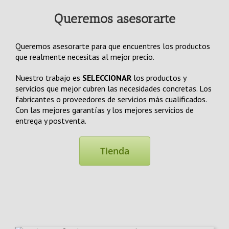
Queremos asesorarte
Queremos asesorarte para que encuentres los productos
que realmente necesitas al mejor precio.
Nuestro trabajo es
SELECCIONAR
los productos y
servicios que mejor cubren las necesidades concretas. Los
fabricantes o proveedores de servicios más cualificados.
Con las mejores garantías y los mejores servicios de
entrega y postventa.
Tienda