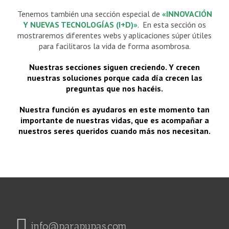
Tenemos también una sección especial de
«INNOVACIÓN
Y NUEVAS TECNOLOGÍAS (I+D)»
. En esta sección os
mostraremos diferentes webs y aplicaciones súper útiles
para facilitaros la vida de forma asombrosa.
Nuestras secciones siguen creciendo. Y crecen
nuestras soluciones porque cada día crecen las
preguntas que nos hacéis.
N
uestra función es ayudaros en este momento tan
importante de nuestras vidas, que es acompañar a
nuestros seres queridos cuando más nos necesitan.
info@parapupas.com