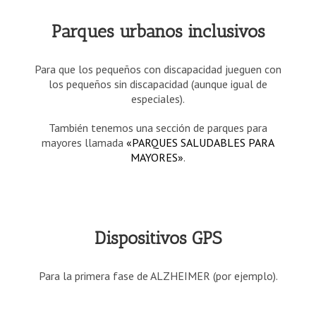
Parques urbanos inclusivos
Para que los pequeños con discapacidad jueguen con
los pequeños sin discapacidad (aunque igual de
especiales).
También tenemos una sección de parques para
mayores llamada
«PARQUES SALUDABLES PARA
MAYORES»
.
Dispositivos GPS
Para la primera fase de ALZHEIMER (por ejemplo).