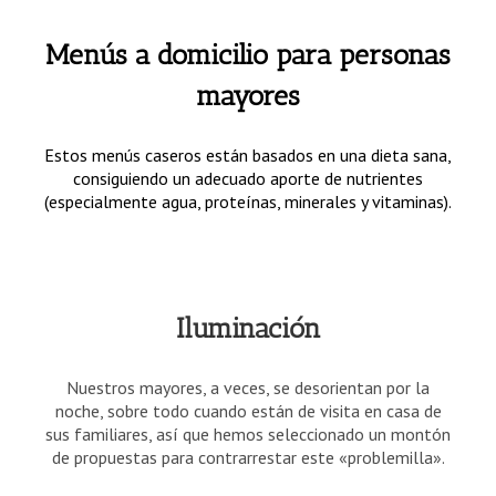
Menús a domicilio para personas
mayores
Estos menús caseros están basados en una dieta sana,
consiguiendo un adecuado aporte de nutrientes
(especialmente agua, proteínas, minerales y vitaminas).
Iluminación
Nuestros mayores, a veces, se desorientan por la
noche, sobre todo cuando están de visita en casa de
sus familiares, así que hemos seleccionado un montón
de propuestas para contrarrestar este «problemilla».