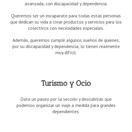
avanzada, con discapacidad y dependencia.
Queremos ser un escaparate para todas estas personas
que dedican su vida a crear productos y servicios para los
colectivos con necesidades especiales.
Además, queremos cumplir algunos sueños de quienes,
por su discapacidad y dependencia, lo tienen realmente
muy difícil.
Turismo y Ocio
Date un paseo por la sección y descubrirás que
podemos organizar un viaje a medida para grandes
dependientes.