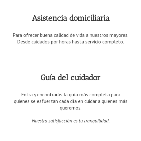
Asistencia domiciliaria
Para ofrecer buena calidad de vida a nuestros mayores.
Desde cuidados por horas hasta servicio completo.
Guía del cuidador
Entra
y encontrarás la guía más completa para
quienes se esfuerzan cada día en cuidar a quienes más
queremos.
Nuestra satisfacción es tu tranquilidad.