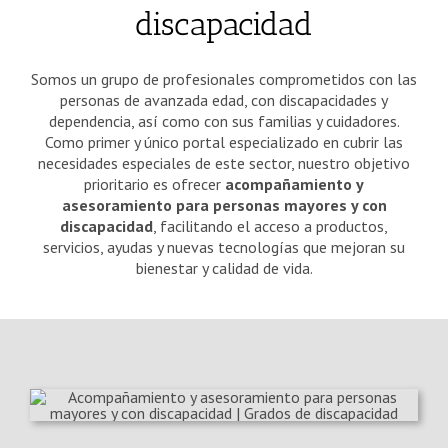
discapacidad
Somos un grupo de profesionales comprometidos con las
personas de avanzada edad, con discapacidades y
dependencia, así como con sus familias y cuidadores.
Como primer y único portal especializado en cubrir las
necesidades especiales de este sector, nuestro objetivo
prioritario es ofrecer
acompañamiento y
asesoramiento para personas mayores y con
discapacidad
, facilitando el acceso a productos,
servicios, ayudas y nuevas tecnologías que mejoran su
bienestar y calidad de vida.