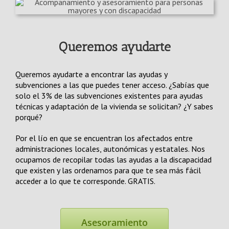
Queremos ayudarte
Queremos ayudarte a encontrar las ayudas y
subvenciones a las que puedes tener acceso. ¿Sabías que
solo el 3% de las subvenciones existentes para ayudas
técnicas y adaptación de la vivienda se solicitan? ¿Y sabes
porqué?
Por el lío en que se encuentran los afectados entre
administraciones locales, autonómicas y estatales. Nos
ocupamos de recopilar todas las ayudas a la discapacidad
que existen y las ordenamos para que te sea más fácil
acceder a lo que te corresponde. GRATIS.
Asesoramiento