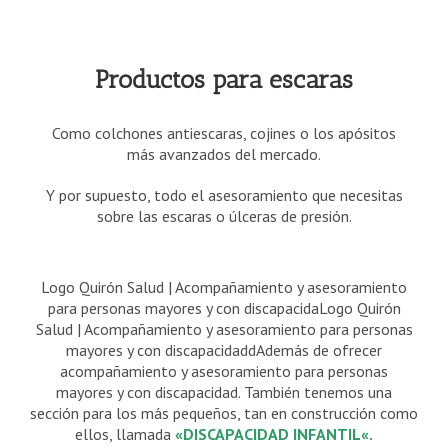
Productos para escaras
Como colchones antiescaras, cojines o los apósitos
más avanzados del mercado.
Y por supuesto, todo el asesoramiento que necesitas
sobre las escaras o úlceras de presión.
Logo Quirón Salud | Acompañamiento y asesoramiento
para personas mayores y con discapacidaLogo Quirón
Salud | Acompañamiento y asesoramiento para personas
mayores y con discapacidaddAdemás de ofrecer
acompañamiento y asesoramiento para personas
mayores y con discapacidad. También tenemos una
sección para los más pequeños, tan en construcción como
ellos, llamada
«
DISCAPACIDAD INFANTIL
«.