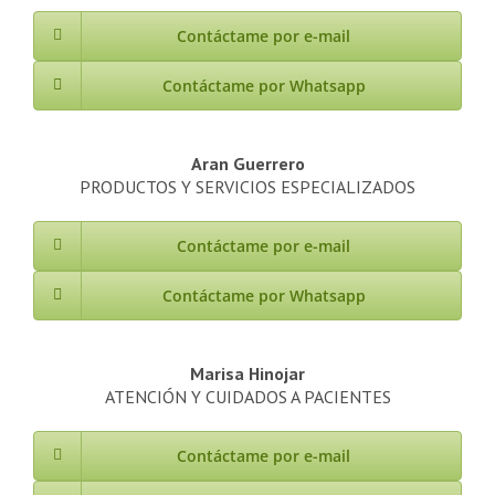
Contáctame por e-mail
Contáctame por Whatsapp
Aran Guerrero
PRODUCTOS Y SERVICIOS ESPECIALIZADOS
Contáctame por e-mail
Contáctame por Whatsapp
Marisa Hinojar
ATENCIÓN Y CUIDADOS A PACIENTES
Contáctame por e-mail