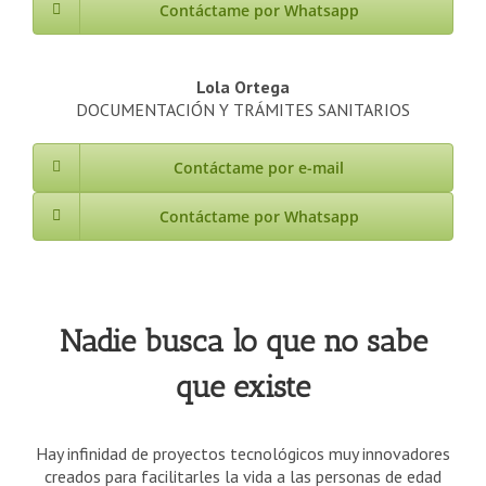
Contáctame por Whatsapp
Lola Ortega
DOCUMENTACIÓN Y TRÁMITES SANITARIOS
Contáctame por e-mail
Contáctame por Whatsapp
Nadie busca lo que no sabe
que existe
Hay infinidad de proyectos tecnológicos muy innovadores
creados para facilitarles la vida a las personas de edad