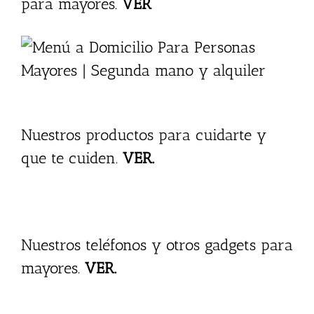
para mayores.
VER
Nuestros productos para cuidarte y
que te cuiden.
VER.
Nuestros teléfonos y otros gadgets para
mayores.
VER.