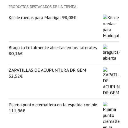
PRODUCTOS DESTACADOS DE LA TIENDA
Kit de ruedas para Madrigal
98,08
€
Braguita totalmente abiertas en los laterales
80,16
€
ZAPATILLAS DE ACUPUNTURA DR GEM
32,52
€
Pijama punto cremallera en la espalda con pie
111,96
€