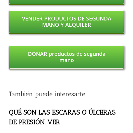
VENDER PRODUCTOS DE SEGUNDA
MANO Y ALQUILER
DONAR productos de segunda
mano
También puede interesarte:
QUÉ SON LAS ESCARAS O ÚLCERAS
DE PRESIÓN. VER