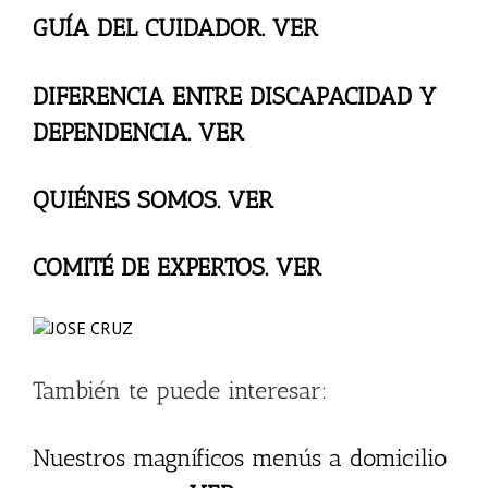
GUÍA DEL CUIDADOR. VER
DIFERENCIA ENTRE DISCAPACIDAD Y
DEPENDENCIA. VER
QUIÉNES SOMOS. VER
COMITÉ DE EXPERTOS. VER
También te puede interesar:
Nuestros magníficos menús a domicilio