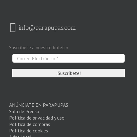
info@parapupas.com
Suscríbete a nuestro boletín
ANÚNCIATE EN PARAPUPAS
Sala de Prensa
Política de privacidad y uso
Política de compras
Política de cookies