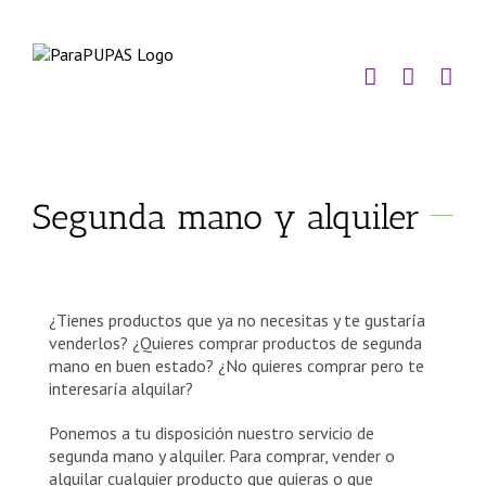
Saltar
al
contenido
Segunda mano y alquiler
¿Tienes productos que ya no necesitas y te gustaría
venderlos? ¿Quieres comprar productos de segunda
mano en buen estado? ¿No quieres comprar pero te
interesaría alquilar?
Ponemos a tu disposición nuestro servicio de
segunda mano y alquiler. Para comprar, vender o
alquilar cualquier producto que quieras o que