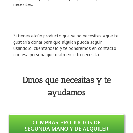
necesites.
Si tienes algún producto que ya no necesitas y que te
gustaría donar para que alguien pueda seguir
usándolo, cuéntanoslo y te pondremos en contacto
con esa persona que realmente lo necesita.
Dinos que necesitas y te
ayudamos
COMPRAR PRODUCTOS DE
SEGUNDA MANO Y DE ALQUILER