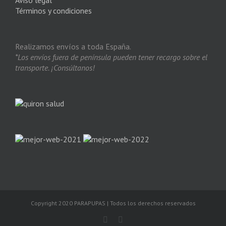
Aviso legal
Términos y condiciones
Realizamos envíos a toda España.
*Los envíos fuera de península pueden tener recargo sobre el
transporte. ¡Consúltanos!
Copyright 2020 PARAPUPAS | Todos los derechos reservados
Facebook
Instagram