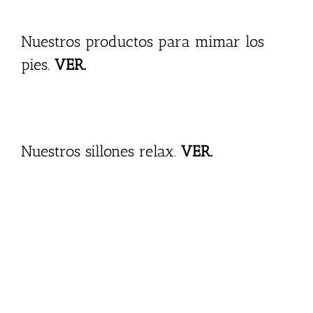
Nuestros productos para mimar los
pies.
VER.
Nuestros sillones relax.
VER.