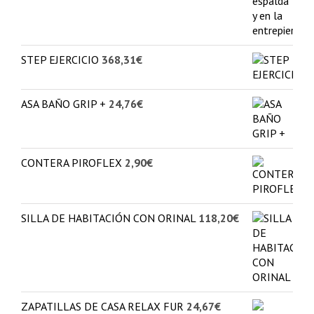
STEP EJERCICIO
368,31
€
ASA BAÑO GRIP +
24,76
€
CONTERA PIROFLEX
2,90
€
SILLA DE HABITACIÓN CON ORINAL
118,20
€
ZAPATILLAS DE CASA RELAX FUR
24,67
€