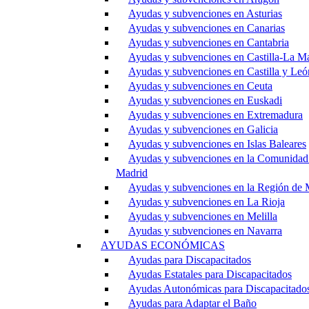
Ayudas y subvenciones en Asturias
Ayudas y subvenciones en Canarias
Ayudas y subvenciones en Cantabria
Ayudas y subvenciones en Castilla-La M
Ayudas y subvenciones en Castilla y Leó
Ayudas y subvenciones en Ceuta
Ayudas y subvenciones en Euskadi
Ayudas y subvenciones en Extremadura
Ayudas y subvenciones en Galicia
Ayudas y subvenciones en Islas Baleares
Ayudas y subvenciones en la Comunidad
Madrid
Ayudas y subvenciones en la Región de 
Ayudas y subvenciones en La Rioja
Ayudas y subvenciones en Melilla
Ayudas y subvenciones en Navarra
AYUDAS ECONÓMICAS
Ayudas para Discapacitados
Ayudas Estatales para Discapacitados
Ayudas Autonómicas para Discapacitado
Ayudas para Adaptar el Baño