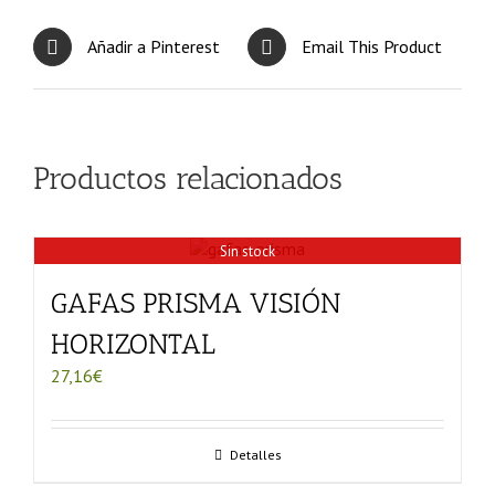
Añadir a Pinterest
Email This Product
Productos relacionados
Sin stock
GAFAS PRISMA VISIÓN
HORIZONTAL
27,16
€
Detalles