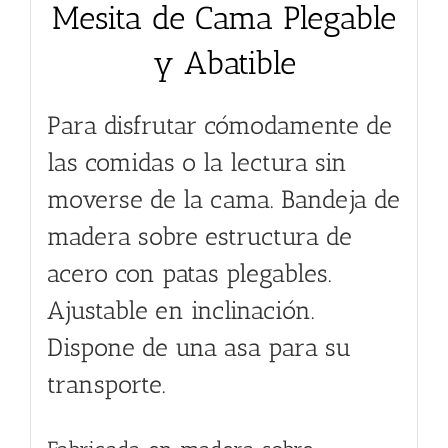
Mesita de Cama Plegable
y Abatible
Para disfrutar cómodamente de
las comidas o la lectura sin
moverse de la cama. Bandeja de
madera sobre estructura de
acero con patas plegables.
Ajustable en inclinación.
Dispone de una asa para su
transporte.