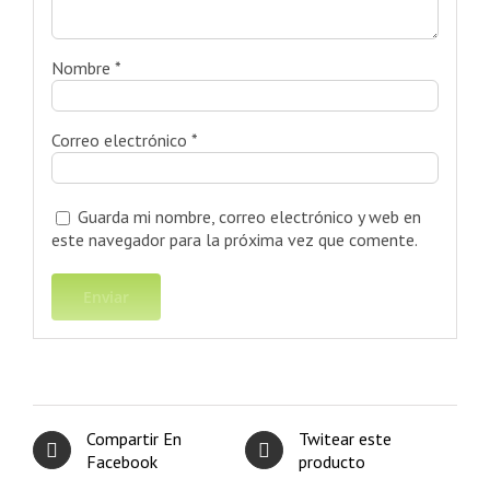
Nombre
*
Correo electrónico
*
Guarda mi nombre, correo electrónico y web en
este navegador para la próxima vez que comente.
Compartir En
Twitear este
Facebook
producto