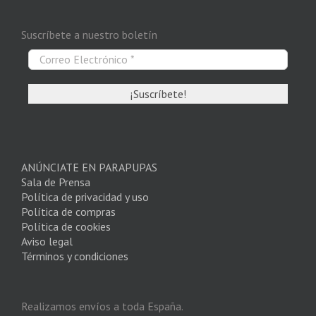
Suscríbete a nuestro boletín
ANÚNCIATE EN PARAPUPAS
Sala de Prensa
Política de privacidad y uso
Política de compras
Política de cookies
Aviso legal
Términos y condiciones
Realizamos envíos a toda España.