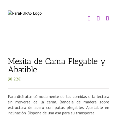
Saltar
al
contenido
Mesita de Cama Plegable y
Abatible
98,22
€
Para disfrutar cómodamente de las comidas o la lectura
sin moverse de la cama. Bandeja de madera sobre
estructura de acero con patas plegables. Ajustable en
inclinación. Dispone de una asa para su transporte.