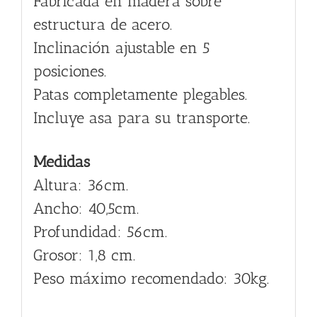
Fabricada en madera sobre
estructura de acero.
Inclinación ajustable en 5
posiciones.
Patas completamente plegables.
Incluye asa para su transporte.
Medidas
Altura: 36cm.
Ancho: 40,5cm.
Profundidad: 56cm.
Grosor: 1,8 cm.
Peso máximo recomendado: 30kg.