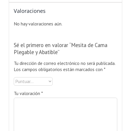
Valoraciones
No hay valoraciones aún.
Sé el primero en valorar “Mesita de Cama
Plegable y Abatible”
Tu dirección de correo electrónico no será publicada.
Los campos obligatorios están marcados con
*
Tu valoración
*