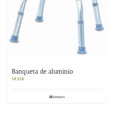
Banqueta de aluminio
58,01
€
Detalles