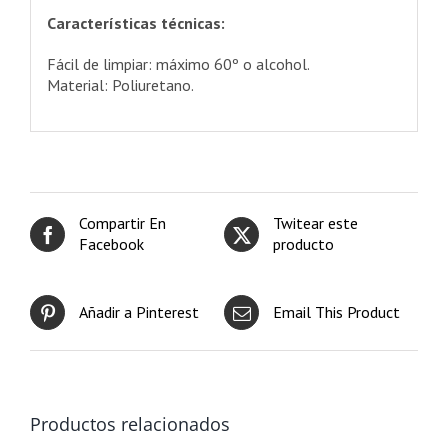
Características técnicas:
Fácil de limpiar: máximo 60º o alcohol.
Material: Poliuretano.
Compartir En
Twitear este
Facebook
producto
Añadir a Pinterest
Email This Product
Productos relacionados