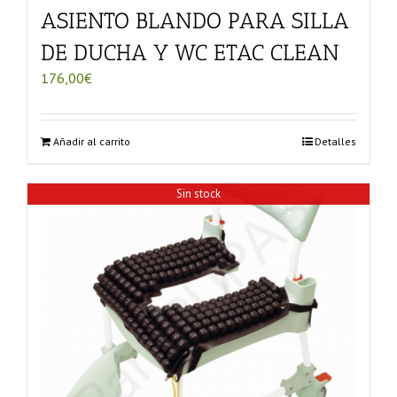
ASIENTO BLANDO PARA SILLA
DE DUCHA Y WC ETAC CLEAN
176,00
€
Añadir al carrito
Detalles
Sin stock