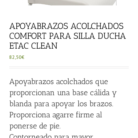
APOYABRAZOS ACOLCHADOS
COMFORT PARA SILLA DUCHA
ETAC CLEAN
82,50
€
Apoyabrazos acolchados que
proporcionan una base cálida y
blanda para apoyar los brazos.
Proporciona agarre firme al
ponerse de pie.
Contorneado para mayor