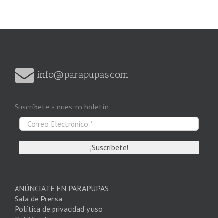
info@parapupas.com
Suscríbete a nuestro boletín
ANÚNCIATE EN PARAPUPAS
Sala de Prensa
Política de privacidad y uso