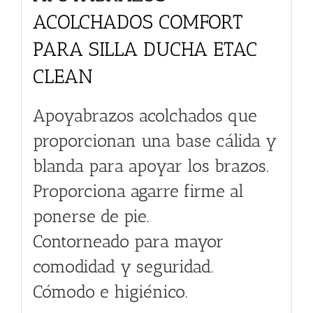
ACOLCHADOS COMFORT
PARA SILLA DUCHA ETAC
CLEAN
Apoyabrazos acolchados que
proporcionan una base cálida y
blanda para apoyar los brazos.
Proporciona agarre firme al
ponerse de pie.
Contorneado para mayor
comodidad y seguridad.
Cómodo e higiénico.