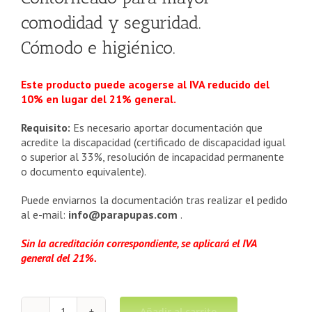
comodidad y seguridad.
Cómodo e higiénico.
Este producto puede acogerse al IVA reducido del
10% en lugar del 21% general.
Requisito:
Es necesario aportar documentación que
acredite la discapacidad (certificado de discapacidad igual
o superior al 33%, resolución de incapacidad permanente
o documento equivalente).
Puede enviarnos la documentación tras realizar el pedido
al e-mail:
info@parapupas.com
.
Sin la acreditación correspondiente, se aplicará el IVA
general del 21%.
Añadir al carrito