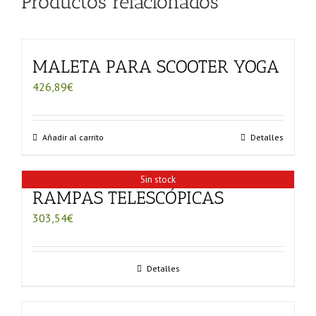
Productos relacionados
MALETA PARA SCOOTER YOGA
426,89
€
Añadir al carrito
Detalles
Sin stock
RAMPAS TELESCÓPICAS
303,54
€
Detalles