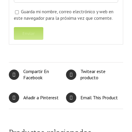
Guarda mi nombre, correo electrónico y web en
este navegador para la próxima vez que comente.
Compartir En
Twitear este
Facebook
producto
Añadir a Pinterest
Email This Product