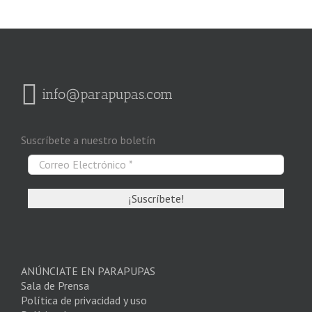
info@parapupas.com
Suscríbete a nuestro boletín
ANÚNCIATE EN PARAPUPAS
Sala de Prensa
Política de privacidad y uso