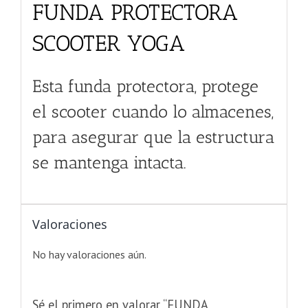
FUNDA PROTECTORA
SCOOTER YOGA
Esta funda protectora, protege
el scooter cuando lo almacenes,
para asegurar que la estructura
se mantenga intacta.
Valoraciones
No hay valoraciones aún.
Sé el primero en valorar “FUNDA