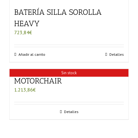
BATERÍA SILLA SOROLLA
HEAVY
723,84
€
Añadir al carrito
Detalles
Sin stock
MOTORCHAIR
1.213,86
€
Detalles