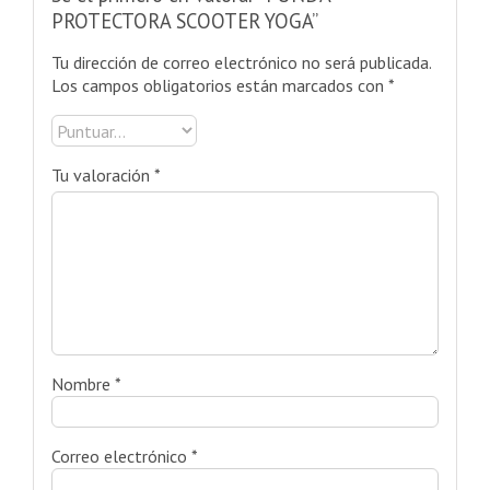
PROTECTORA SCOOTER YOGA”
Tu dirección de correo electrónico no será publicada.
Los campos obligatorios están marcados con
*
Tu valoración
*
Nombre
*
Correo electrónico
*