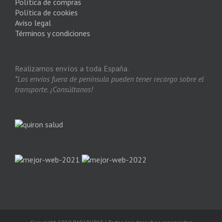
Política de compras
Política de cookies
Aviso legal
Términos y condiciones
Realizamos envíos a toda España.
*Los envíos fuera de península pueden tener recargo sobre el
transporte. ¡Consúltanos!