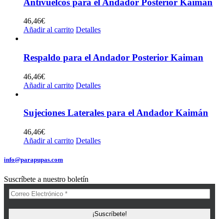
Antivuelcos para el Andador Posterior Kaimán
46,46
€
Añadir al carrito
Detalles
Respaldo para el Andador Posterior Kaiman
46,46
€
Añadir al carrito
Detalles
Sujeciones Laterales para el Andador Kaimán
46,46
€
Añadir al carrito
Detalles
info@parapupas.com
Suscríbete a nuestro boletín