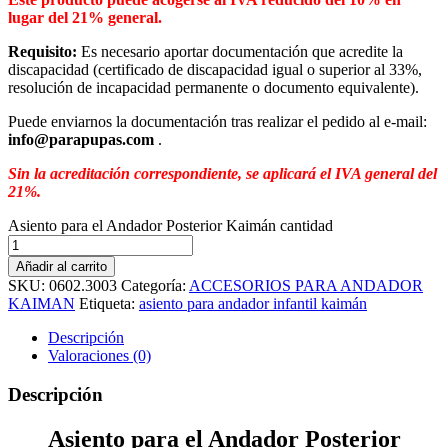
lugar del 21% general.
Requisito:
Es necesario aportar documentación que acredite la
discapacidad (certificado de discapacidad igual o superior al 33%,
resolución de incapacidad permanente o documento equivalente).
Puede enviarnos la documentación tras realizar el pedido al e-mail:
info@parapupas.com
.
Sin la acreditación correspondiente, se aplicará el IVA general del
21%.
Asiento para el Andador Posterior Kaimán cantidad
Añadir al carrito
SKU:
0602.3003
Categoría:
ACCESORIOS PARA ANDADOR
KAIMAN
Etiqueta:
asiento para andador infantil kaimán
Descripción
Valoraciones (0)
Descripción
Asiento para el Andador Posterior