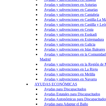
Ayudas y subvenciones en Asturias
Ayudas y subvenciones en Canarias
Ayudas y subvenciones en Cantabria
Ayudas y subvenciones en Castilla-La M
Ayudas y subvenciones en Castilla y Leó
Ayudas y subvenciones en Ceuta
Ayudas y subvenciones en Euskadi
Ayudas y subvenciones en Extremadura
Ayudas y subvenciones en Galicia
Ayudas y subvenciones en Islas Baleares
Ayudas y subvenciones en la Comunidad
Madrid
Ayudas y subvenciones en la Región de 
Ayudas y subvenciones en La Rioja
Ayudas y subvenciones en Melilla
Ayudas y subvenciones en Navarra
AYUDAS ECONÓMICAS
Ayudas para Discapacitados
Ayudas Estatales para Discapacitados
Ayudas Autonómicas para Discapacitado
Ayudas para Adaptar el Baño