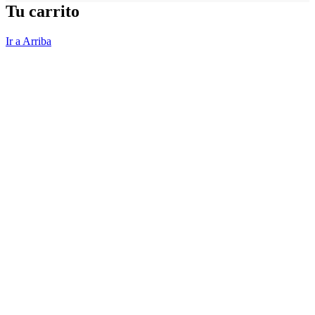
Tu carrito
Ir a Arriba