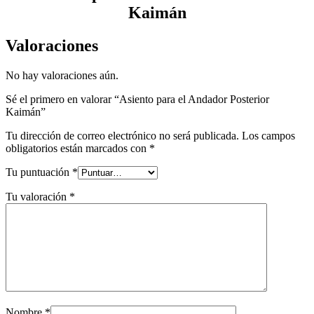
Kaimán
Valoraciones
No hay valoraciones aún.
Sé el primero en valorar “Asiento para el Andador Posterior
Kaimán”
Tu dirección de correo electrónico no será publicada.
Los campos
obligatorios están marcados con
*
Tu puntuación
*
Tu valoración
*
Nombre
*