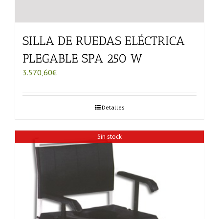
SILLA DE RUEDAS ELÉCTRICA
PLEGABLE SPA 250 W
3.570,60
€
Detalles
Sin stock