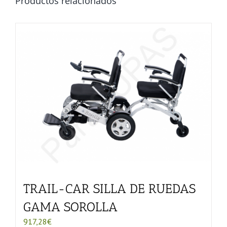
Productos relacionados
TRAIL-CAR SILLA DE RUEDAS
GAMA SOROLLA
917,28
€