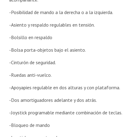
-Posibilidad de mando a la derecha o a la izquierda.
-Asiento y respaldo regulables en tensión.
-Bolsillo en respaldo
-Bolsa porta-objetos bajo el asiento.
-Cinturón de seguridad.
-Ruedas anti-vuelco.
-Apoyapies regulable en dos alturas y con plataforma.
-Dos amortiguadores adelante y dos atrás.
-Joystick programable mediante combinación de teclas.
-Bloqueo de mando