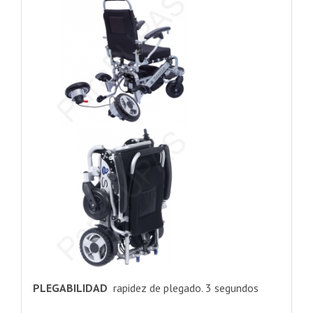
PLEGABILIDAD
rapidez de plegado. 3 segundos