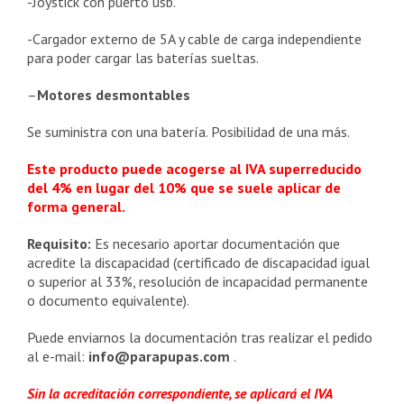
-Joystick con puerto usb.
-Cargador externo de 5A y cable de carga independiente
para poder cargar las baterías sueltas.
–
Motores desmontables
Se suministra con una batería. Posibilidad de una más.
Este producto puede acogerse al IVA superreducido
del 4% en lugar del 10% que se suele aplicar de
forma general.
Requisito:
Es necesario aportar documentación que
acredite la discapacidad (certificado de discapacidad igual
o superior al 33%, resolución de incapacidad permanente
o documento equivalente).
Puede enviarnos la documentación tras realizar el pedido
al e-mail:
info@parapupas.com
.
Sin la acreditación correspondiente, se aplicará el IVA