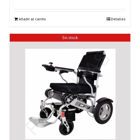
Añadir al carrito
Detalles
Sin stock