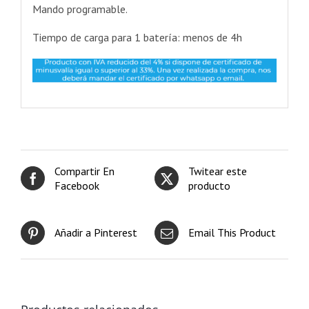
Mando programable.
Tiempo de carga para 1 batería: menos de 4h
Compartir En
Twitear este
Facebook
producto
Añadir a Pinterest
Email This Product