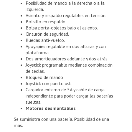
Posibilidad de mando a la derecha o a la
izquierda.
Asiento y respaldo regulables en tensión.
Bolsillo en respaldo
Bolsa porta-objetos bajo el asiento.
Cinturón de seguridad.
Ruedas anti-vuelco.
Apoyapies regulable en dos alturas y con
plataforma.
Dos amortiguadores adelante y dos atrás.
Joystick programable mediante combinación
de teclas.
Bloqueo de mando
Joystick con puerto usb.
Cargador externo de 5A y cable de carga
independiente para poder cargar las baterías
sueltas.
Motores desmontables
Se suministra con una batería. Posibilidad de una
más.