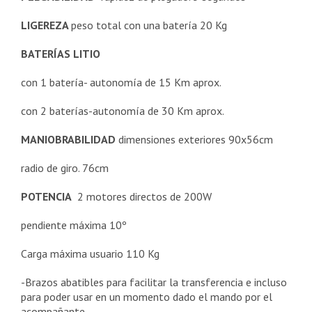
LIGEREZA
peso total con una batería 20 Kg
BATERÍAS
LITIO
con 1 batería- autonomía de 15 Km aprox.
con 2 baterías-autonomía de 30 Km aprox.
MANIOBRABILIDAD
dimensiones exteriores 90x56cm
radio de giro. 76cm
POTENCIA
2 motores directos de 200W
pendiente máxima 10º
Carga máxima usuario 110 Kg
-Brazos abatibles para facilitar la transferencia e incluso
para poder usar en un momento dado el mando por el
acompañante.