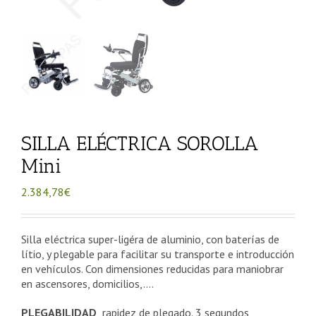
SILLA ELÉCTRICA SOROLLA
Mini
2.384,78
€
Silla eléctrica super-ligéra de aluminio, con baterías de
lítio, y plegable para facilitar su transporte e introducción
en vehículos. Con dimensiones reducidas para maniobrar
en ascensores, domicilios,….
PLEGABILIDAD
rapidez de plegado. 3 segundos