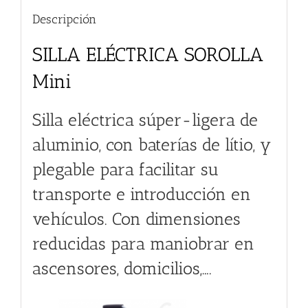
Descripción
SILLA ELÉCTRICA SOROLLA
Mini
Silla eléctrica súper-ligera de
aluminio, con baterías de lítio, y
plegable para facilitar su
transporte e introducción en
vehículos. Con dimensiones
reducidas para maniobrar en
ascensores, domicilios,….