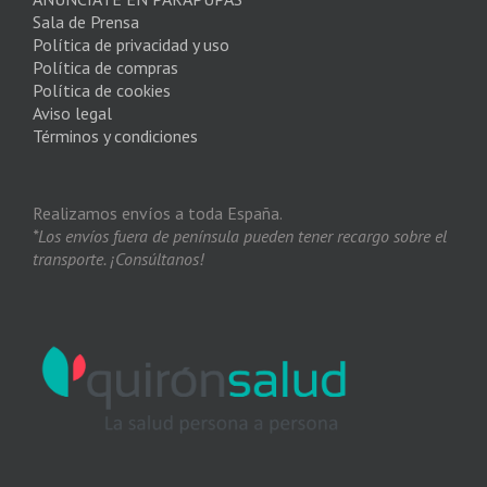
Sala de Prensa
Política de privacidad y uso
Política de compras
Política de cookies
Aviso legal
Términos y condiciones
Realizamos envíos a toda España.
*Los envíos fuera de península pueden tener recargo sobre el
transporte. ¡Consúltanos!