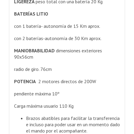
LIGEREZA
peso total con una batería 20 Kg
BATERÍAS
LITIO
con 1 batería- autonomía de 15 Km aprox.
con 2 baterías-autonomía de 30 Km aprox.
MANIOBRABILIDAD
dimensiones exteriores
90x56cm
radio de giro. 76cm
POTENCIA
2 motores directos de 200W
pendiente máxima 10º
Carga máxima usuario 110 Kg
Brazos abatibles para facilitar la transferencia
e incluso para poder usar en un momento dado
el mando por el acompañante.