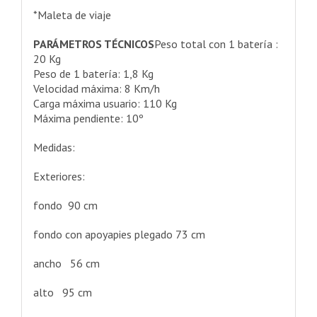
*Maleta de viaje
PARÁMETROS
TÉCNICOS
Peso total con 1 batería :
20 Kg
Peso de 1 batería: 1,8 Kg
Velocidad máxima: 8 Km/h
Carga máxima usuario: 110 Kg
Máxima pendiente: 10º
Medidas:
Exteriores:
fondo 90 cm
fondo con apoyapies plegado 73 cm
ancho 56 cm
alto 95 cm