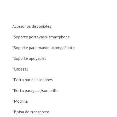
Accesorios disponibles:
*Soporte portavaso-smartphone
*Soporte para mando acompañante
*Soporte apoyapies
*Cabezal
*Porta par de bastones
*Porta paraguas/sombrilla
*Mochila
*Bolsa de transporte