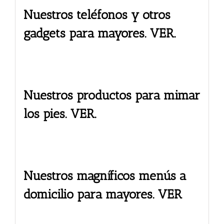
Nuestros teléfonos y otros
gadgets para mayores. VER.
Nuestros productos para mimar
los pies. VER.
Nuestros magníficos menús a
domicilio para mayores. VER