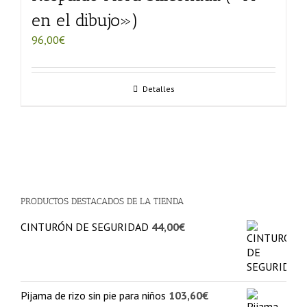
en el dibujo»)
96,00
€
Detalles
PRODUCTOS DESTACADOS DE LA TIENDA
CINTURÓN DE SEGURIDAD
44,00
€
Pijama de rizo sin pie para niños
103,60
€