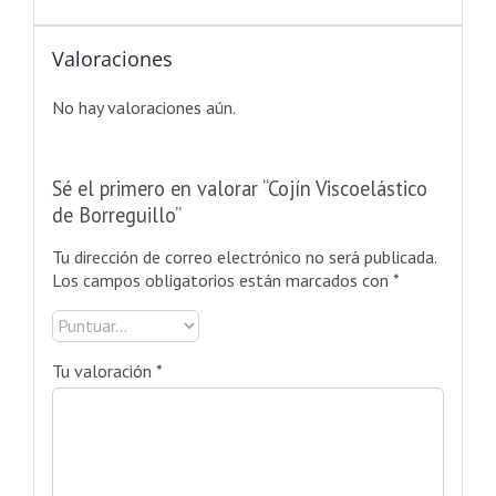
Valoraciones
No hay valoraciones aún.
Sé el primero en valorar “Cojín Viscoelástico
de Borreguillo”
Tu dirección de correo electrónico no será publicada.
Los campos obligatorios están marcados con
*
Tu valoración
*