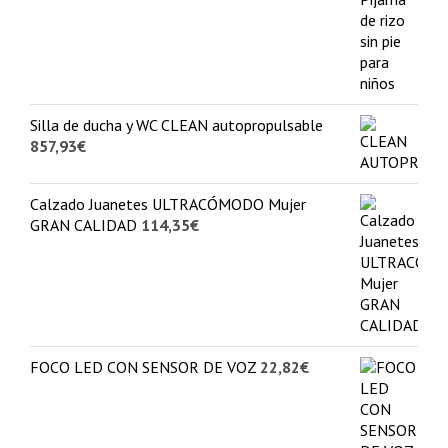
Silla de ducha y WC CLEAN autopropulsable
857,93
€
Calzado Juanetes ULTRACÓMODO Mujer
GRAN CALIDAD
114,35
€
FOCO LED CON SENSOR DE VOZ
22,82
€