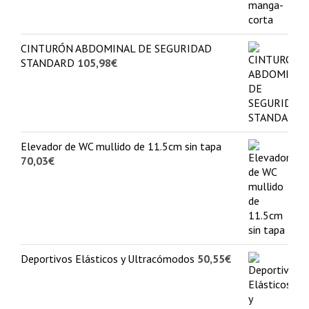
CINTURÓN ABDOMINAL DE SEGURIDAD
STANDARD
105,98
€
Elevador de WC mullido de 11.5cm sin tapa
70,03
€
Deportivos Elásticos y Ultracómodos
50,55
€