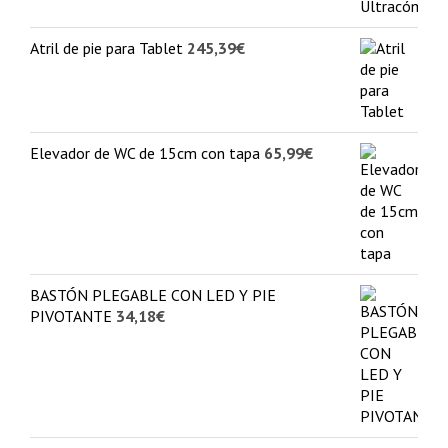
Atril de pie para Tablet
245,39
€
Elevador de WC de 15cm con tapa
65,99
€
BASTÓN PLEGABLE CON LED Y PIE
PIVOTANTE
34,18
€