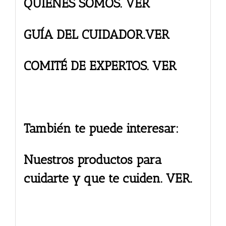
QUIÉNES SOMOS. VER
GUÍA DEL CUIDADOR.VER
COMITÉ DE EXPERTOS. VER
También te puede interesar:
Nuestros productos para
cuidarte y que te cuiden. VER.