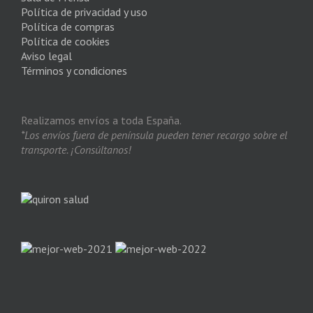
Política de privacidad y uso
Política de compras
Política de cookies
Aviso legal
Términos y condiciones
Realizamos envíos a toda España.
*Los envíos fuera de península pueden tener recargo sobre el
transporte. ¡Consúltanos!