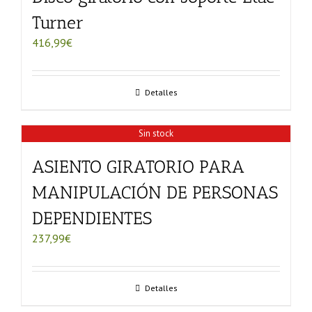
Turner
416,99
€
Detalles
Sin stock
ASIENTO GIRATORIO PARA
MANIPULACIÓN DE PERSONAS
DEPENDIENTES
237,99
€
Detalles