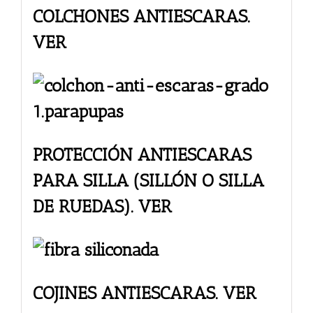
COLCHONES ANTIESCARAS.
VER
PROTECCIÓN ANTIESCARAS
PARA SILLA (SILLÓN O SILLA
DE RUEDAS). VER
COJINES ANTIESCARAS. VER