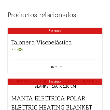
Productos relacionados
Sin stock
Talonera Viscoelástica
74,40
€
Detalles
Sin stock
MANTA ELÉCTRICA POLAR
ELECTRIC HEATING BLANKET