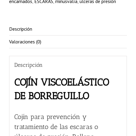
encamados
,
ESCARAS
,
minusvalía
,
ulceras de presión
Descripción
Valoraciones (0)
Descripción
COJÍN VISCOELÁSTICO
DE BORREGUILLO
Cojín para prevención y
tratamiento de las escaras o