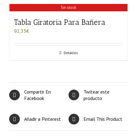
Sin stock
Tabla Giratoria Para Bañera
92,33
€
Detalles
Compartir En
Twitear este
Facebook
producto
Añadir a Pinterest
Email This Product