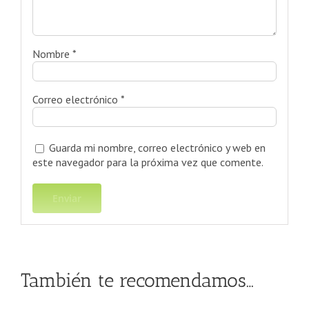
Nombre
*
Correo electrónico
*
Guarda mi nombre, correo electrónico y web en
este navegador para la próxima vez que comente.
También te recomendamos…