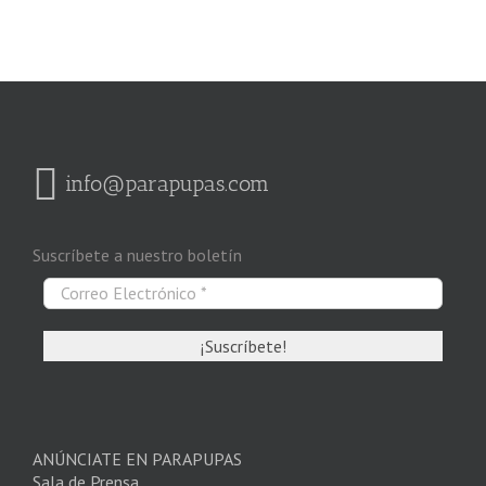
info@parapupas.com
Suscríbete a nuestro boletín
ANÚNCIATE EN PARAPUPAS
Sala de Prensa