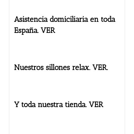
Asistencia domiciliaria en toda
España. VER
Nuestros sillones relax. VER.
Y toda nuestra tienda. VER