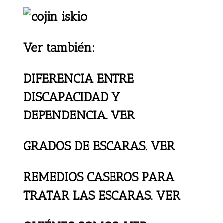
Ver también:
DIFERENCIA ENTRE
DISCAPACIDAD Y
DEPENDENCIA. VER
GRADOS DE ESCARAS. VER
REMEDIOS CASEROS PARA
TRATAR LAS ESCARAS. VER