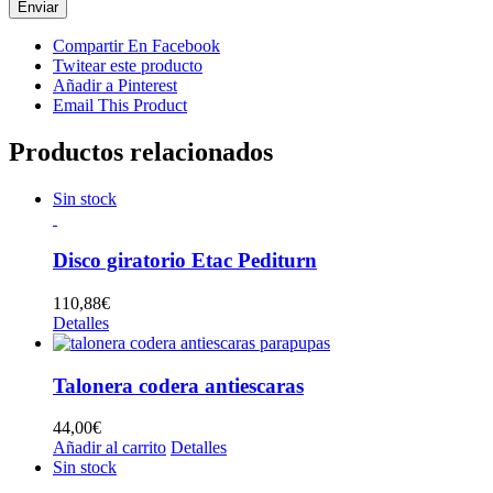
Compartir En Facebook
Twitear este producto
Añadir a Pinterest
Email This Product
Productos relacionados
Sin stock
Disco giratorio Etac Pediturn
110,88
€
Detalles
Talonera codera antiescaras
44,00
€
Añadir al carrito
Detalles
Sin stock