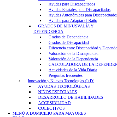
Ayudas para Discapacitados
Ayudas Estatales para Discapacitados
Ayudas Autonómicas para Discapacitado
Ayudas para Adaptar el Baño
GRADOS DE MINUSVALÍA Y
DEPENDENCIA
Grados de Dependencia
Grados de Discapacidad
Diferencia entre Discapacidad y Depend
Valoración de la Discapacidad
Valoración de la Dependencia
CALCULADORA DE LA DEPENDE
Actividades de la Vida Diaria
Preguntas frecuentes
Innovación y Nuevas Tecnologías (I+D)
AYUDAS TECNOLÓGICAS
NIÑOS ESPECIALES
DESARROLLO DE HABILIDADES
ACCESIBILIDAD
COLECTIVOS
MENÚ A DOMICILIO PARA MAYORES