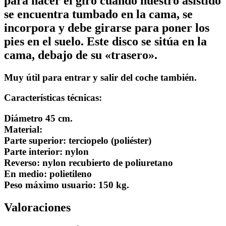
para hacer el giro cuando nuestro asistido
se encuentra tumbado en la cama, se
incorpora y debe girarse para poner los
pies en el suelo. Este disco se sitúa en la
cama, debajo de su «trasero».
Muy útil para entrar y salir del coche también.
Características técnicas:
Diámetro 45 cm.
Material:
Parte superior: terciopelo (poliéster)
Parte interior: nylon
Reverso: nylon recubierto de poliuretano
En medio: polietileno
Peso máximo usuario: 150 kg.
Valoraciones