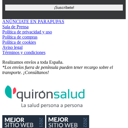
ANÚNCIATE EN PARAPUPAS
Sala de Prensa
Política de privacidad y uso
Política de compras
Política de cookies
Aviso legal
Términos y condiciones
Realizamos envíos a toda España.
*Los envíos fuera de península pueden tener recargo sobre el
transporte. ¡Consúltanos!