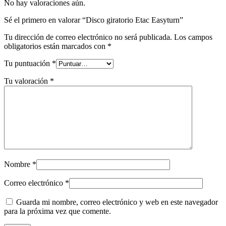
No hay valoraciones aún.
Sé el primero en valorar “Disco giratorio Etac Easyturn”
Tu dirección de correo electrónico no será publicada.
Los campos
obligatorios están marcados con
*
Tu puntuación
*
Tu valoración
*
Nombre
*
Correo electrónico
*
Guarda mi nombre, correo electrónico y web en este navegador
para la próxima vez que comente.