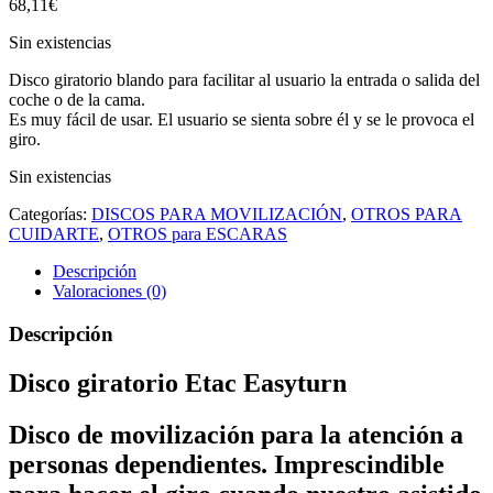
68,11
€
Sin existencias
Disco giratorio blando para facilitar al usuario la entrada o salida del
coche o de la cama.
Es muy fácil de usar. El usuario se sienta sobre él y se le provoca el
giro.
Sin existencias
Categorías:
DISCOS PARA MOVILIZACIÓN
,
OTROS PARA
CUIDARTE
,
OTROS para ESCARAS
Descripción
Valoraciones (0)
Descripción
Disco giratorio Etac Easyturn
Disco de movilización para la atención a
personas dependientes. Imprescindible