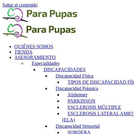
Saltar al contenido
QUIÉNES SOMOS
TIENDA
ASESORAMIENTO
Especialidades
DISCAPACIDADES
Discapacidad Física
TIPOS DE DISCAPACIDAD FÍ
Discapacidad Psíquica
Alzheimer
PARKINSON
ESCLEROSIS MÚLTIPLE
ESCLEROSIS LATERAL AMIO
(ELA)
Discapacidad Sensorial
SORDERA