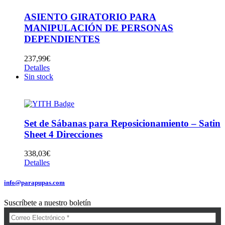
ASIENTO GIRATORIO PARA
MANIPULACIÓN DE PERSONAS
DEPENDIENTES
237,99
€
Detalles
Sin stock
Set de Sábanas para Reposicionamiento – Satin
Sheet 4 Direcciones
338,03
€
Detalles
info@parapupas.com
Suscríbete a nuestro boletín