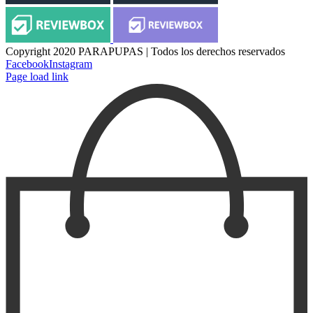
Copyright 2020 PARAPUPAS | Todos los derechos reservados
Facebook
Instagram
Page load link