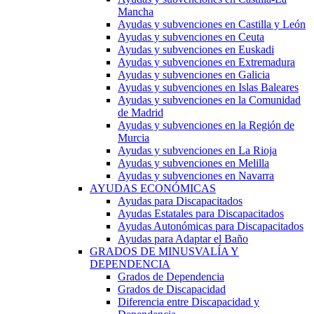
Mancha
Ayudas y subvenciones en Castilla y León
Ayudas y subvenciones en Ceuta
Ayudas y subvenciones en Euskadi
Ayudas y subvenciones en Extremadura
Ayudas y subvenciones en Galicia
Ayudas y subvenciones en Islas Baleares
Ayudas y subvenciones en la Comunidad
de Madrid
Ayudas y subvenciones en la Región de
Murcia
Ayudas y subvenciones en La Rioja
Ayudas y subvenciones en Melilla
Ayudas y subvenciones en Navarra
AYUDAS ECONÓMICAS
Ayudas para Discapacitados
Ayudas Estatales para Discapacitados
Ayudas Autonómicas para Discapacitados
Ayudas para Adaptar el Baño
GRADOS DE MINUSVALÍA Y
DEPENDENCIA
Grados de Dependencia
Grados de Discapacidad
Diferencia entre Discapacidad y