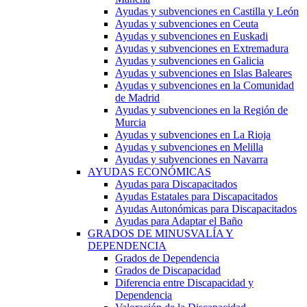
Ayudas y subvenciones en Castilla y León
Ayudas y subvenciones en Ceuta
Ayudas y subvenciones en Euskadi
Ayudas y subvenciones en Extremadura
Ayudas y subvenciones en Galicia
Ayudas y subvenciones en Islas Baleares
Ayudas y subvenciones en la Comunidad
de Madrid
Ayudas y subvenciones en la Región de
Murcia
Ayudas y subvenciones en La Rioja
Ayudas y subvenciones en Melilla
Ayudas y subvenciones en Navarra
AYUDAS ECONÓMICAS
Ayudas para Discapacitados
Ayudas Estatales para Discapacitados
Ayudas Autonómicas para Discapacitados
Ayudas para Adaptar el Baño
GRADOS DE MINUSVALÍA Y
DEPENDENCIA
Grados de Dependencia
Grados de Discapacidad
Diferencia entre Discapacidad y
Dependencia