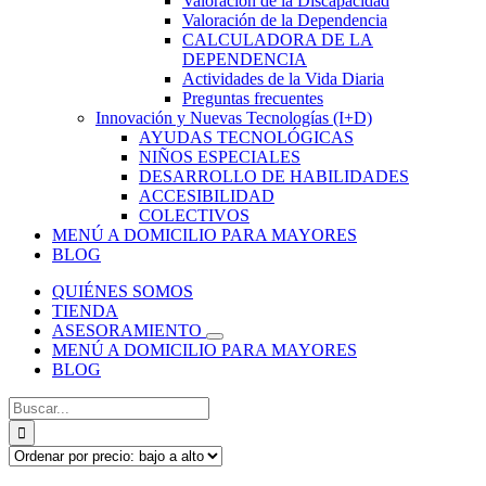
Valoración de la Discapacidad
Valoración de la Dependencia
CALCULADORA DE LA
DEPENDENCIA
Actividades de la Vida Diaria
Preguntas frecuentes
Innovación y Nuevas Tecnologías (I+D)
AYUDAS TECNOLÓGICAS
NIÑOS ESPECIALES
DESARROLLO DE HABILIDADES
ACCESIBILIDAD
COLECTIVOS
MENÚ A DOMICILIO PARA MAYORES
BLOG
QUIÉNES SOMOS
TIENDA
ASESORAMIENTO
MENÚ A DOMICILIO PARA MAYORES
BLOG
Buscar: