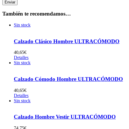
También te recomendamos…
Sin stock
Calzado Clásico Hombre ULTRACÓMODO
40,65
€
Detalles
Sin stock
Calzado Cómodo Hombre ULTRACÓMODO
40,65
€
Detalles
Sin stock
Calzado Hombre Vestir ULTRACÓMODO
74,75
€