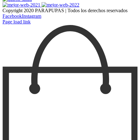
Copyright 2020 PARAPUPAS | Todos los derechos reservados
Facebook
Instagram
Page load link