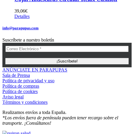
39,06
€
Detalles
info@parapupas.com
Suscríbete a nuestro boletín
ANÚNCIATE EN PARAPUPAS
Sala de Prensa
Política de privacidad y uso
Política de compras
Política de cookies
Aviso legal
Términos y condiciones
Realizamos envíos a toda España.
*Los envíos fuera de península pueden tener recargo sobre el
transporte. ¡Consúltanos!