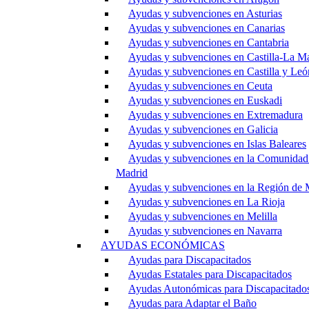
Ayudas y subvenciones en Asturias
Ayudas y subvenciones en Canarias
Ayudas y subvenciones en Cantabria
Ayudas y subvenciones en Castilla-La M
Ayudas y subvenciones en Castilla y Leó
Ayudas y subvenciones en Ceuta
Ayudas y subvenciones en Euskadi
Ayudas y subvenciones en Extremadura
Ayudas y subvenciones en Galicia
Ayudas y subvenciones en Islas Baleares
Ayudas y subvenciones en la Comunidad
Madrid
Ayudas y subvenciones en la Región de 
Ayudas y subvenciones en La Rioja
Ayudas y subvenciones en Melilla
Ayudas y subvenciones en Navarra
AYUDAS ECONÓMICAS
Ayudas para Discapacitados
Ayudas Estatales para Discapacitados
Ayudas Autonómicas para Discapacitado
Ayudas para Adaptar el Baño