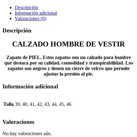
Descripción
Información adicional
Valoraciones (0)
Descripción
CALZADO HOMBRE DE VESTIR
Zapato de PIEL. Estos zapatos son un calzado para hombre
que destaca por su calidad, comodidad y transpirabilidad. Los
zapatos son negros y tienen un cierre de velcro que permite
ajustar la presión al pie.
Información adicional
Talla
39, 40, 41, 42, 43, 44, 45, 46
Valoraciones
No hay valoraciones aún.