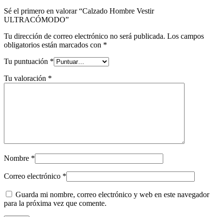
Sé el primero en valorar “Calzado Hombre Vestir
ULTRACÓMODO”
Tu dirección de correo electrónico no será publicada.
Los campos
obligatorios están marcados con
*
Tu puntuación
*
Tu valoración
*
Nombre
*
Correo electrónico
*
Guarda mi nombre, correo electrónico y web en este navegador
para la próxima vez que comente.