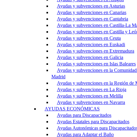
Ayudas y subvenciones en Asturias
Ayudas y subvenciones en Canarias
Ayudas y subvenciones en Cantabria
Ayudas y subvenciones en Castilla-La M
Ayudas y subvenciones en Castilla y Leó
Ayudas y subvenciones en Ceuta
Ayudas y subvenciones en Euskadi
Ayudas y subvenciones en Extremadura
Ayudas y subvenciones en Galicia
Ayudas y subvenciones en Islas Baleares
Ayudas y subvenciones en la Comunidad
Madrid
Ayudas y subvenciones en la Región de 
Ayudas y subvenciones en La Rioja
Ayudas y subvenciones en Melilla
Ayudas y subvenciones en Navarra
AYUDAS ECONÓMICAS
Ayudas para Discapacitados
Ayudas Estatales para Discapacitados
Ayudas Autonómicas para Discapacitado
Ayudas para Adaptar el Baño