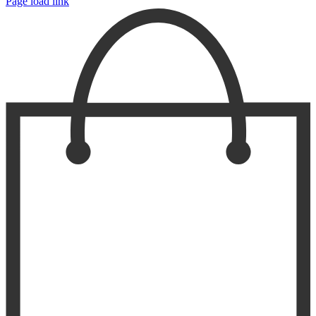
Page load link