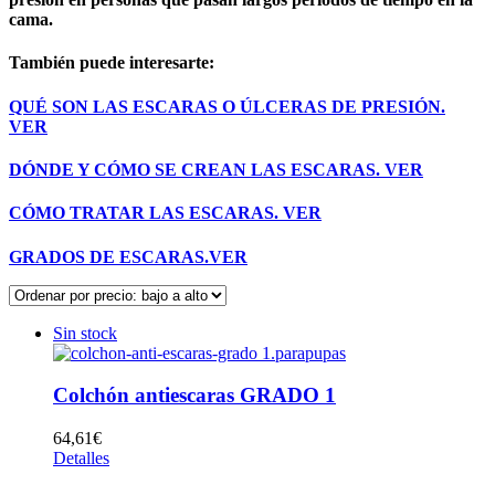
cama.
También puede interesarte:
QUÉ SON LAS ESCARAS O ÚLCERAS DE PRESIÓN.
VER
DÓNDE Y CÓMO SE CREAN LAS ESCARAS.
VER
CÓMO TRATAR LAS ESCARAS.
VER
GRADOS DE ESCARAS.VER
Sin stock
Colchón antiescaras GRADO 1
64,61
€
Detalles