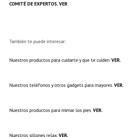
COMITÉ DE EXPERTOS. VER
También te puede interesar:
Nuestros productos para cuidarte y que te cuiden.
VER.
Nuestros teléfonos y otros gadgets para mayores.
VER.
Nuestros productos para mimar los pies.
VER.
Nuestros sillones relax.
VER.