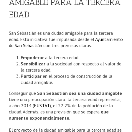
AMIGABLE PARA LA TERCERA
EDAD
San Sebastián es una ciudad amigable para la tercera
edad. Esta iniciativa fue impulsada desde el
Ayuntamiento
de San Sebastián
con tres premisas claras:
Empoderar
a la tercera edad.
Sensibilizar
a la sociedad con respecto al valor de
la tercera edad.
Participar
en el proceso de construcción de la
ciudad amigable.
Conseguir que
San Sebastián sea una ciudad amigable
tiene una preocupación clara: la tercera edad representa,
a año 2014 (
EUSTAT
), el 22,2% de la población de la
ciudad. Además, es una previsión que se espera
que
aumente exponencialmente
.
El proyecto de la ciudad amigable para la tercera edad se