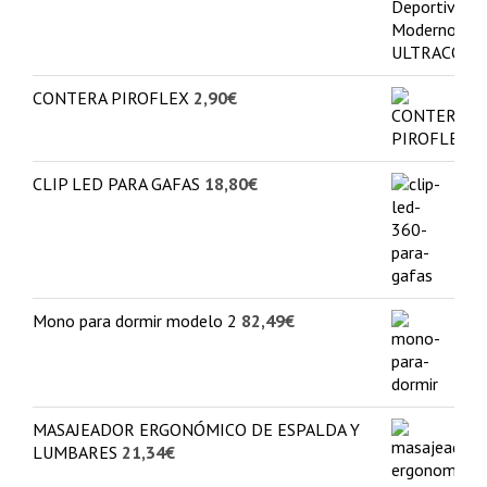
CONTERA PIROFLEX
2,90
€
CLIP LED PARA GAFAS
18,80
€
Mono para dormir modelo 2
82,49
€
MASAJEADOR ERGONÓMICO DE ESPALDA Y
LUMBARES
21,34
€