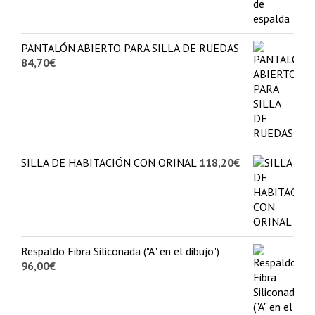
PANTALÓN ABIERTO PARA SILLA DE RUEDAS
84,70
€
SILLA DE HABITACIÓN CON ORINAL
118,20
€
Respaldo Fibra Siliconada ("A" en el dibujo")
96,00
€