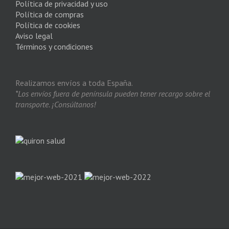
Política de privacidad y uso
Política de compras
Política de cookies
Aviso legal
Términos y condiciones
Realizamos envíos a toda España.
*Los envíos fuera de península pueden tener recargo sobre el
transporte. ¡Consúltanos!