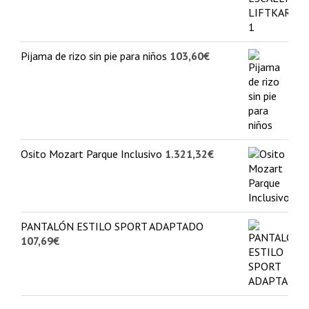
Pijama de rizo sin pie para niños
103,60
€
Osito Mozart Parque Inclusivo
1.321,32
€
PANTALÓN ESTILO SPORT ADAPTADO
107,69
€