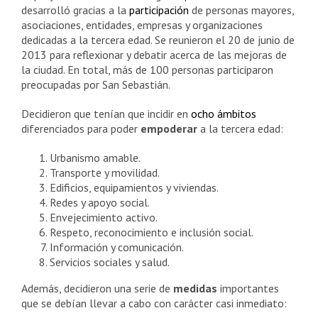
desarrolló gracias a la
participación
de personas mayores,
asociaciones, entidades, empresas y organizaciones
dedicadas a la tercera edad. Se reunieron el 20 de junio de
2013 para reflexionar y debatir acerca de las mejoras de
la ciudad. En total, más de 100 personas participaron
preocupadas por San Sebastián.
Decidieron que tenían que incidir en
ocho ámbitos
diferenciados para poder
empoderar
a la tercera edad:
Urbanismo amable.
Transporte y movilidad.
Edificios, equipamientos y viviendas.
Redes y apoyo social.
Envejecimiento activo.
Respeto, reconocimiento e inclusión social.
Información y comunicación.
Servicios sociales y salud.
Además, decidieron una serie de
medidas
importantes
que se debían llevar a cabo con carácter casi inmediato: