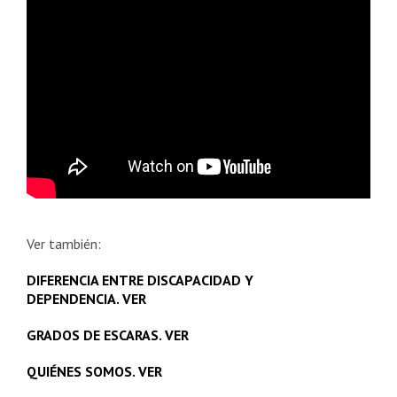
Ver también:
DIFERENCIA ENTRE DISCAPACIDAD Y
DEPENDENCIA. VER
GRADOS DE ESCARAS. VER
QUIÉNES SOMOS. VER