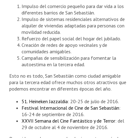
Impulso del comercio pequeño para dar vida a los
diferentes barrios de San Sebastián.
Impulso de sistemas residenciales alternativos de
alquiler de viviendas adaptadas para personas con
movilidad reducida.
Refuerzo del papel social del hogar del jubilado.
Creación de redes de apoyo vecinales y de
comunidades amigables.
Campañas de sensibilización para fomentar la
autoestima en la tercera edad.
Esto no es todo, San Sebastián como ciudad amigable
para la tercera edad ofrece muchos otros atractivos que
podemos encontrar en diferentes épocas del año.
51. Heineken Jazzaldia
: 20-25 de julio de 2016.
Festival Internacional de Cine de San Sebastián
:
16-24 de septiembre de 2016.
XXVII Semana del Cine Fantástico y de Terror
: del
29 de octubre al 4 de noviembre de 2016.