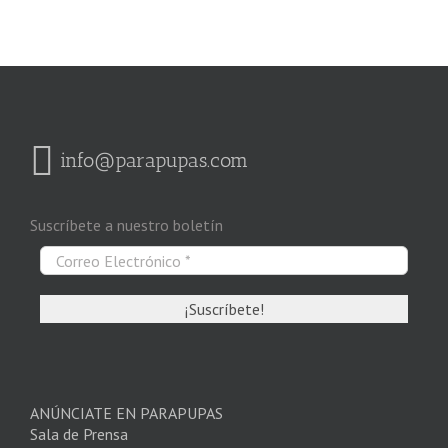
info@parapupas.com
Suscríbete a nuestro boletín
ANÚNCIATE EN PARAPUPAS
Sala de Prensa