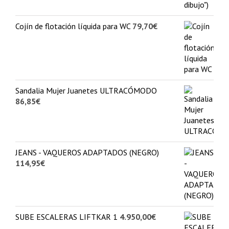
Cojín de flotación líquida para WC
79,70
€
Sandalia Mujer Juanetes ULTRACÓMODO
86,85
€
JEANS - VAQUEROS ADAPTADOS (NEGRO)
114,95
€
SUBE ESCALERAS LIFTKAR 1
4.950,00
€