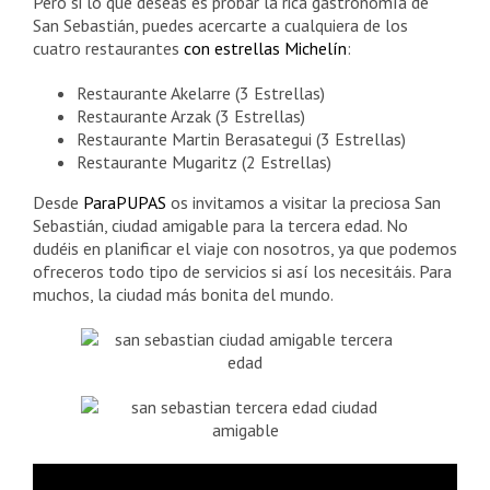
Pero si lo que deseas es probar la rica gastronomía de
San Sebastián, puedes acercarte a cualquiera de los
cuatro restaurantes
con estrellas Michelín
:
Restaurante Akelarre (3 Estrellas)
Restaurante Arzak (3 Estrellas)
Restaurante Martin Berasategui (3 Estrellas)
Restaurante Mugaritz (2 Estrellas)
Desde
ParaPUPAS
os invitamos a visitar la preciosa San
Sebastián, ciudad amigable para la tercera edad. No
dudéis en planificar el viaje con nosotros, ya que podemos
ofreceros todo tipo de servicios si así los necesitáis. Para
muchos, la ciudad más bonita del mundo.