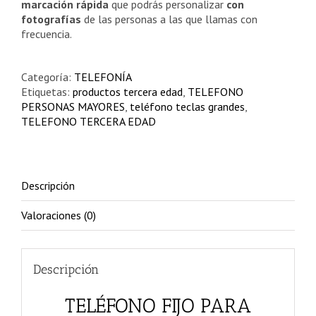
marcación rápida
que podrás personalizar
con
fotografías
de las personas a las que llamas con
frecuencia.
Categoría:
TELEFONÍA
Etiquetas:
productos tercera edad
,
TELEFONO
PERSONAS MAYORES
,
teléfono teclas grandes
,
TELEFONO TERCERA EDAD
Descripción
Valoraciones (0)
Descripción
TELÉFONO FIJO PARA