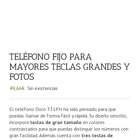
TELÉFONO FIJO PARA
MAYORES TECLAS GRANDES Y
FOTOS
49,66
€
Sin existencias
El teléfono Doro 331PH ha sido pensado para que
puedas llamar de forma fácil y rápida. Su diseño sencillo,
incorpora
teclas de gran tamaño
en colores
contrastados para que puedas distinguir los números con
gran facilidad. Además cuenta con
tres teclas de