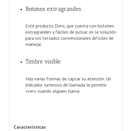
Botones extragrandes
Este producto Doro, que cuenta con botones
extragrandes y fáciles de pulsar, es la solución
para los teclados convencionales difíciles de
manejar.
Timbre visible
Hay varias formas de captar su atención. Un
indicador luminoso de llamada le permite
«ver» cuando alguien llama.
Características