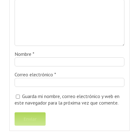
Nombre
*
Correo electrónico
*
Guarda mi nombre, correo electrónico y web en
este navegador para la próxima vez que comente.