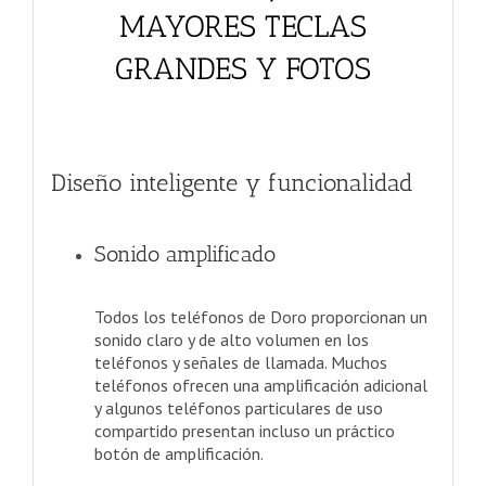
MAYORES TECLAS
GRANDES Y FOTOS
Diseño inteligente y funcionalidad
Sonido amplificado
Todos los teléfonos de Doro proporcionan un
sonido claro y de alto volumen en los
teléfonos y señales de llamada. Muchos
teléfonos ofrecen una amplificación adicional
y algunos teléfonos particulares de uso
compartido presentan incluso un práctico
botón de amplificación.