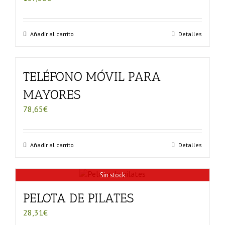
Añadir al carrito
Detalles
TELÉFONO MÓVIL PARA
MAYORES
78,65
€
Añadir al carrito
Detalles
Sin stock
PELOTA DE PILATES
28,31
€