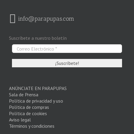
info@parapupas.com
Suscríbete a nuestro boletín
ANÚNCIATE EN PARAPUPAS
Sala de Prensa
Política de privacidad y uso
Política de compras
Política de cookies
Aviso legal
Términos y condiciones