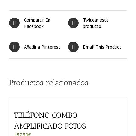
Compartir En
Twitear este
Facebook
producto
Añadir a Pinterest
Email This Product
Productos relacionados
TELÉFONO COMBO
AMPLIFICADO FOTOS
157,30
€