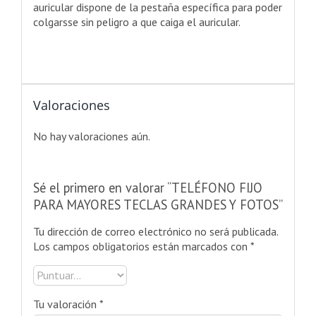
auricular dispone de la pestaña específica para poder
colgarsse sin peligro a que caiga el auricular.
Valoraciones
No hay valoraciones aún.
Sé el primero en valorar “TELÉFONO FIJO
PARA MAYORES TECLAS GRANDES Y FOTOS”
Tu dirección de correo electrónico no será publicada.
Los campos obligatorios están marcados con
*
Tu valoración
*