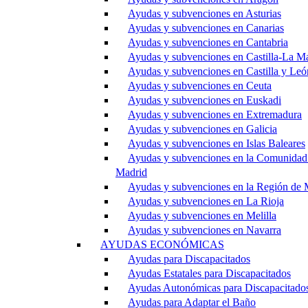
Ayudas y subvenciones en Asturias
Ayudas y subvenciones en Canarias
Ayudas y subvenciones en Cantabria
Ayudas y subvenciones en Castilla-La M
Ayudas y subvenciones en Castilla y Leó
Ayudas y subvenciones en Ceuta
Ayudas y subvenciones en Euskadi
Ayudas y subvenciones en Extremadura
Ayudas y subvenciones en Galicia
Ayudas y subvenciones en Islas Baleares
Ayudas y subvenciones en la Comunidad
Madrid
Ayudas y subvenciones en la Región de 
Ayudas y subvenciones en La Rioja
Ayudas y subvenciones en Melilla
Ayudas y subvenciones en Navarra
AYUDAS ECONÓMICAS
Ayudas para Discapacitados
Ayudas Estatales para Discapacitados
Ayudas Autonómicas para Discapacitado
Ayudas para Adaptar el Baño