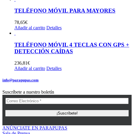
TELÉFONO MÓVIL PARA MAYORES
78,65
€
Añadir al carrito
Detalles
TELÉFONO MÓVIL 4 TECLAS CON GPS +
DETECCIÓN CAÍDAS
236,81
€
Añadir al carrito
Detalles
info@parapupas.com
Suscríbete a nuestro boletín
ANÚNCIATE EN PARAPUPAS
Sala de Prensa