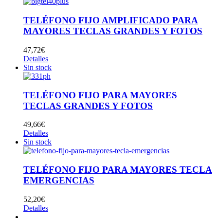
TELÉFONO FIJO AMPLIFICADO PARA
MAYORES TECLAS GRANDES Y FOTOS
47,72
€
Detalles
Sin stock
TELÉFONO FIJO PARA MAYORES
TECLAS GRANDES Y FOTOS
49,66
€
Detalles
Sin stock
TELÉFONO FIJO PARA MAYORES TECLA
EMERGENCIAS
52,20
€
Detalles