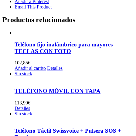
Añadir a Pinterest
Email This Product
Productos relacionados
Teléfono fijo inalámbrico para mayores
TECLAS CON FOTO
102,85
€
Añadir al carrito
Detalles
Sin stock
TELÉFONO MÓVIL CON TAPA
113,99
€
Detalles
Sin stock
Teléfono Táctil Swissvoice + Pulsera SOS +