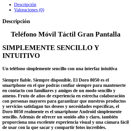
Descripción
Valoraciones (0)
Descripción
Teléfono Móvil Táctil Gran Pantalla
SIMPLEMENTE SENCILLO Y
INTUITIVO
Un teléfono simplemente sencillo con una interfaz intuitiva
Siempre fiable. Siempre disponible. El Doro 8050 es el
smartphone en el que podrás confiar siempre para mantenerte
en contacto con familiares y amigos de un modo sencillo y
ameno. Fruto de años de experiencia en estrecha colaboración
con personas mayores para garantizar que nuestros productos
y servicios satisfagan tus deseos y necesidades específicas, el
Doro 8050 realmente es el smartphone Android simplemente
sencillo. Además de ofrecer un sonido alto y claro, también
proporciona una excelente experiencia visual y una cámara fácil
de usar con la que sacar y compartir fotos increíbles.