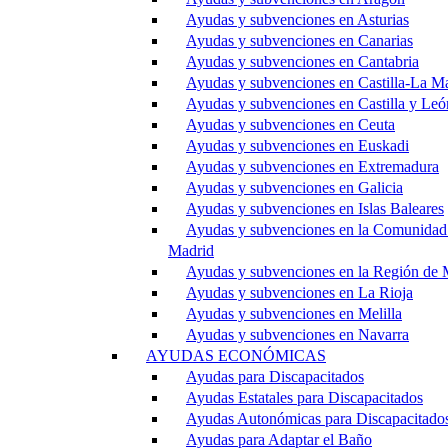
Ayudas y subvenciones en Asturias
Ayudas y subvenciones en Canarias
Ayudas y subvenciones en Cantabria
Ayudas y subvenciones en Castilla-La M
Ayudas y subvenciones en Castilla y Leó
Ayudas y subvenciones en Ceuta
Ayudas y subvenciones en Euskadi
Ayudas y subvenciones en Extremadura
Ayudas y subvenciones en Galicia
Ayudas y subvenciones en Islas Baleares
Ayudas y subvenciones en la Comunidad
Madrid
Ayudas y subvenciones en la Región de 
Ayudas y subvenciones en La Rioja
Ayudas y subvenciones en Melilla
Ayudas y subvenciones en Navarra
AYUDAS ECONÓMICAS
Ayudas para Discapacitados
Ayudas Estatales para Discapacitados
Ayudas Autonómicas para Discapacitado
Ayudas para Adaptar el Baño