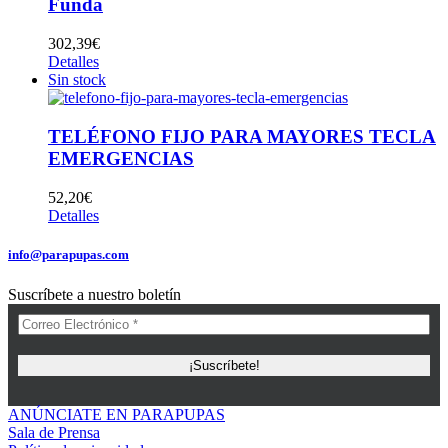
Funda
302,39
€
Detalles
Sin stock
TELÉFONO FIJO PARA MAYORES TECLA
EMERGENCIAS
52,20
€
Detalles
info@parapupas.com
Suscríbete a nuestro boletín
ANÚNCIATE EN PARAPUPAS
Sala de Prensa