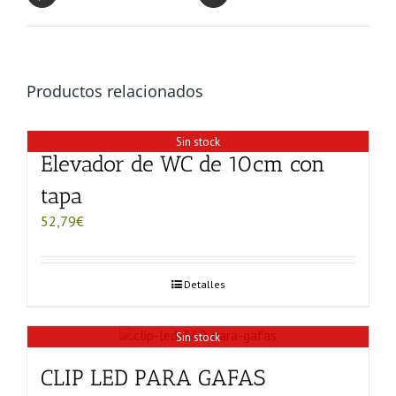
Productos relacionados
Sin stock
Elevador de WC de 10cm con
tapa
52,79
€
Detalles
Sin stock
CLIP LED PARA GAFAS