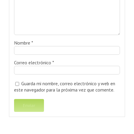
Nombre
*
Correo electrónico
*
Guarda mi nombre, correo electrónico y web en
este navegador para la próxima vez que comente.