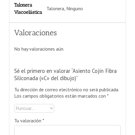
Talonera
Talonera, Ninguno
Viscoelástica
Valoraciones
No hay valoraciones aún.
Sé el primero en valorar “Asiento Cojín Fibra
Siliconada («C» del dibujo)”
Tu dirección de correo electrónico no será publicada.
Los campos obligatorios están marcados con
*
Tu valoración
*