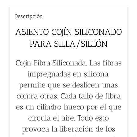
Descripción
ASIENTO COJÍN SILICONADO
PARA SILLA/SILLÓN
Cojín Fibra Siliconada. Las fibras
impregnadas en silicona,
permite que se deslicen unas
contra otras. Cada tallo de fibra
es un cilindro hueco por el que
circula el aire. Todo esto
provoca la liberación de los