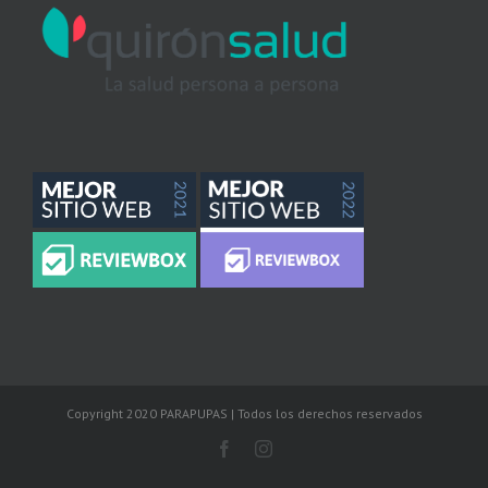
Copyright 2020 PARAPUPAS | Todos los derechos reservados
Facebook
Instagram