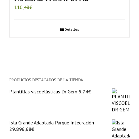
110,48
€
Detalles
PRODUCTOS DESTACADOS DE LA TIENDA
Plantillas viscoelásticas Dr Gem
5,74
€
Isla Grande Adaptada Parque Integración
29.896,68
€