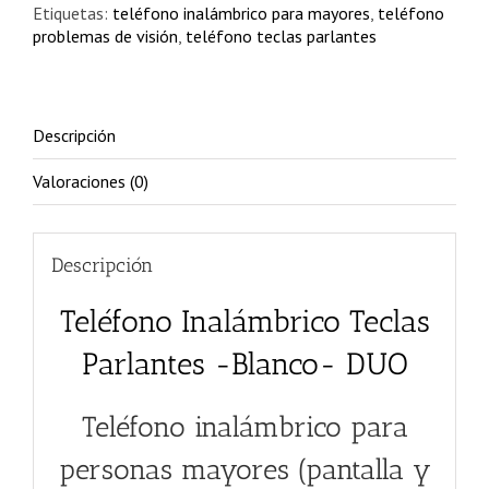
Etiquetas:
teléfono inalámbrico para mayores
,
teléfono
problemas de visión
,
teléfono teclas parlantes
Descripción
Valoraciones (0)
Descripción
Teléfono Inalámbrico Teclas
Parlantes -Blanco- DUO
Teléfono inalámbrico para
personas mayores (pantalla y