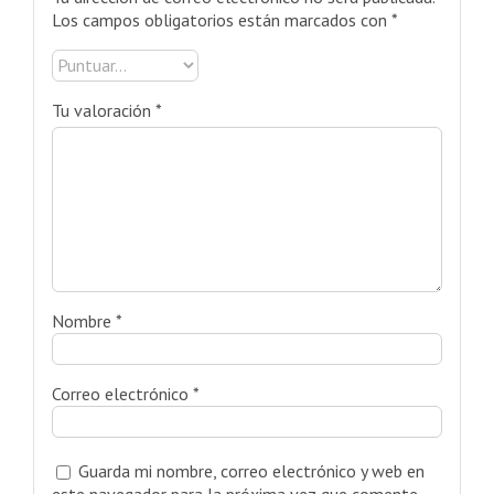
Los campos obligatorios están marcados con
*
Tu valoración
*
Nombre
*
Correo electrónico
*
Guarda mi nombre, correo electrónico y web en