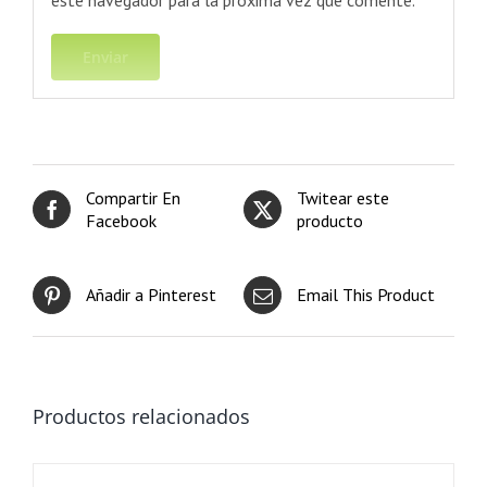
este navegador para la próxima vez que comente.
Compartir En
Twitear este
Facebook
producto
Añadir a Pinterest
Email This Product
Productos relacionados