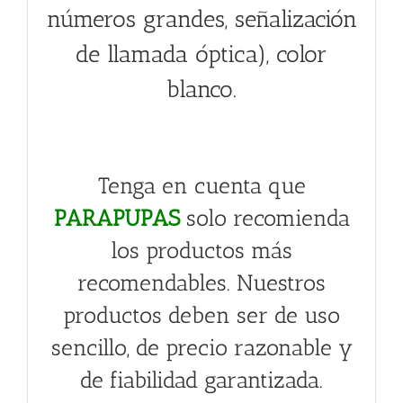
números grandes, señalización
de llamada óptica), color
blanco.
Tenga en cuenta que
PARAPUPAS
solo recomienda
los productos más
recomendables. Nuestros
productos deben ser de uso
sencillo, de precio razonable y
de fiabilidad garantizada.