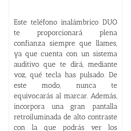
Este teléfono inalámbrico DUO
te proporcionará plena
confianza siempre que llames,
ya que cuenta con un sistema
auditivo que te dirá, mediante
voz, qué tecla has pulsado. De
este modo, nunca te
equivocarás al marcar. Además,
incorpora una gran pantalla
retroiluminada de alto contraste
con la que podrás ver los