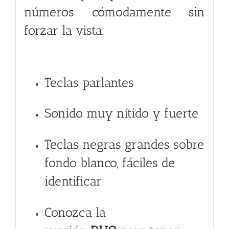
números cómodamente sin
forzar la vista.
Teclas parlantes
Sonido muy nítido y fuerte
Teclas negras grandes sobre
fondo blanco, fáciles de
identificar
Conozca la