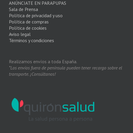
ANÚNCIATE EN PARAPUPAS
Sala de Prensa
Política de privacidad y uso
Política de compras
Política de cookies
Aviso legal
Términos y condiciones
Realizamos envíos a toda España.
*Los envíos fuera de península pueden tener recargo sobre el
transporte. ¡Consúltanos!