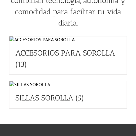
combinan tecnología, autonomía y
comodidad para facilitar tu vida
diaria.
ACCESORIOS PARA SOROLLA
(13)
SILLAS SOROLLA
(5)