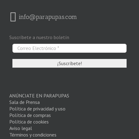
info@parapupas.com
Suscríbete a nuestro boletín
ANÚNCIATE EN PARAPUPAS
Sala de Prensa
Política de privacidad y uso
Política de compras
Política de cookies
Aviso legal
Términos y condiciones