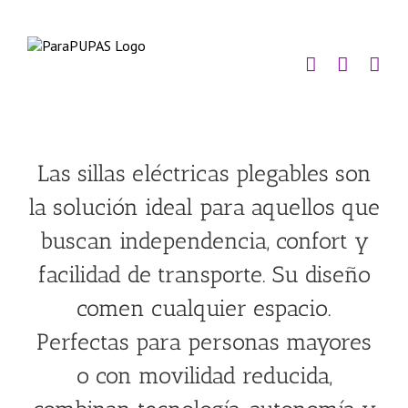
Saltar
al
contenido
Las sillas eléctricas plegables son
la solución ideal para aquellos que
buscan independencia, confort y
facilidad de transporte. Su diseño
comen cualquier espacio.
Perfectas para personas mayores
o con movilidad reducida,