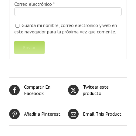
Correo electrónico
*
Guarda mi nombre, correo electrónico y web en
este navegador para la próxima vez que comente.
Compartir En
Twitear este
Facebook
producto
Añadir a Pinterest
Email This Product