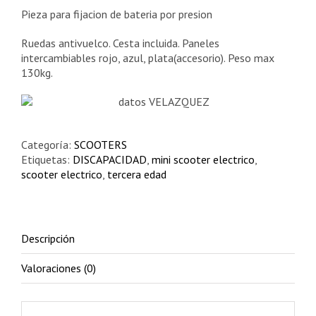
Pieza para fijacion de bateria por presion
Ruedas antivuelco. Cesta incluida. Paneles
intercambiables rojo, azul, plata(accesorio). Peso max
130kg.
Categoría:
SCOOTERS
Etiquetas:
DISCAPACIDAD
,
mini scooter electrico
,
scooter electrico
,
tercera edad
Descripción
Valoraciones (0)