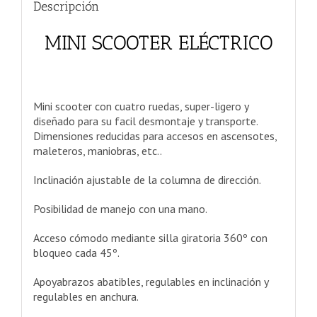
Descripción
MINI SCOOTER ELÉCTRICO
Mini scooter con cuatro ruedas, super-ligero y
diseñado para su facil desmontaje y transporte.
Dimensiones reducidas para accesos en ascensotes,
maleteros, maniobras, etc..
Inclinación ajustable de la columna de dirección.
Posibilidad de manejo con una mano.
Acceso cómodo mediante silla giratoria 360º con
bloqueo cada 45º.
Apoyabrazos abatibles, regulables en inclinación y
regulables en anchura.