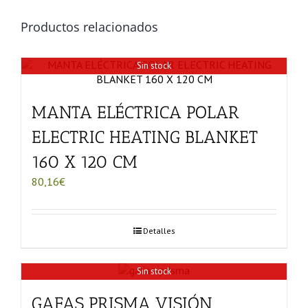
Productos relacionados
Sin stock
MANTA ELÉCTRICA POLAR
ELECTRIC HEATING BLANKET
160 X 120 CM
80,16
€
Detalles
Sin stock
GAFAS PRISMA VISIÓN