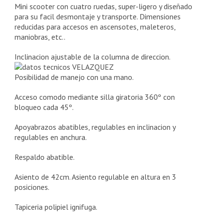
Mini scooter con cuatro ruedas, super-ligero y diseñado
para su facil desmontaje y transporte. Dimensiones
reducidas para accesos en ascensotes, maleteros,
maniobras, etc..
Inclinacion ajustab
le de la columna de direccion.
Posibilidad de manejo con una mano.
Acceso comodo mediante silla giratoria 360º con
bloqueo cada 45º.
Apoyabrazos abatibles, regulables en inclinacion y
regulables en anchura.
Respaldo abatible.
Asiento de 42cm. Asiento regulable en altura en 3
posiciones.
Tapiceria polipiel ignifuga.