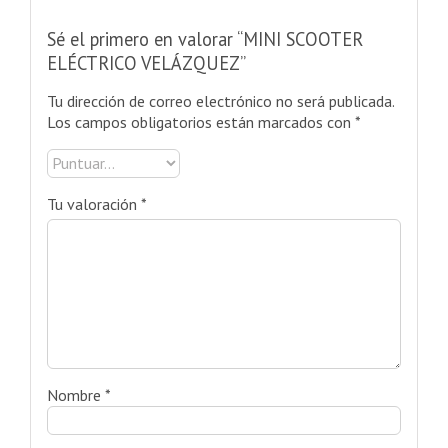
Sé el primero en valorar “MINI SCOOTER
ELÉCTRICO VELÁZQUEZ”
Tu dirección de correo electrónico no será publicada.
Los campos obligatorios están marcados con
*
Tu valoración
*
Nombre
*