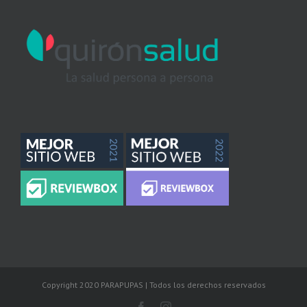
Copyright 2020 PARAPUPAS | Todos los derechos reservados
Facebook
Instagram