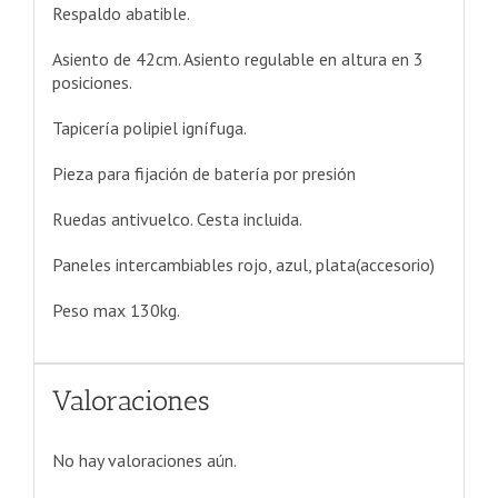
Respaldo abatible.
Asiento de 42cm. Asiento regulable en altura en 3
posiciones.
Tapicería polipiel ignífuga.
Pieza para fijación de batería por presión
Ruedas antivuelco. Cesta incluida.
Paneles intercambiables rojo, azul, plata(accesorio)
Peso max 130kg.
Valoraciones
No hay valoraciones aún.