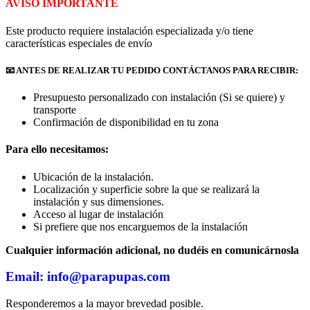
AVISO IMPORTANTE
Este producto requiere instalación especializada y/o tiene
características especiales de envío
📧 ANTES DE REALIZAR TU PEDIDO CONTÁCTANOS PARA RECIBIR:
Presupuesto personalizado con instalación (Si se quiere) y
transporte
Confirmación de disponibilidad en tu zona
Para ello necesitamos:
Ubicación de la instalación.
Localización y superficie sobre la que se realizará la
instalación y sus dimensiones.
Acceso al lugar de instalación
Si prefiere que nos encarguemos de la instalación
Cualquier información adicional, no dudéis en comunicárnosla
Email: info@parapupas.com
Responderemos a la mayor brevedad posible.