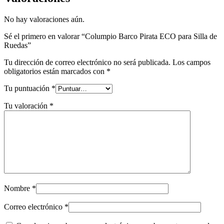
No hay valoraciones aún.
Sé el primero en valorar “Columpio Barco Pirata ECO para Silla de
Ruedas”
Tu dirección de correo electrónico no será publicada.
Los campos
obligatorios están marcados con
*
Tu puntuación
*
Tu valoración
*
Nombre
*
Correo electrónico
*