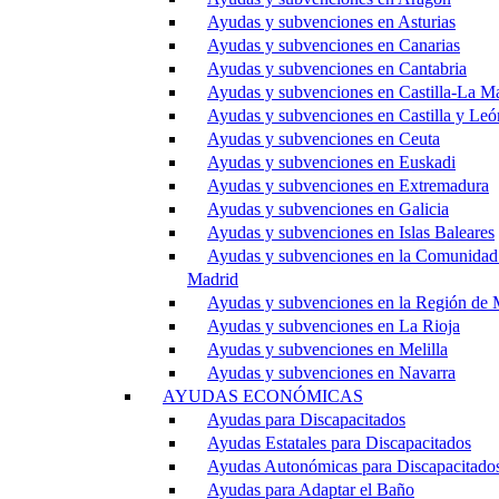
Ayudas y subvenciones en Asturias
Ayudas y subvenciones en Canarias
Ayudas y subvenciones en Cantabria
Ayudas y subvenciones en Castilla-La M
Ayudas y subvenciones en Castilla y Leó
Ayudas y subvenciones en Ceuta
Ayudas y subvenciones en Euskadi
Ayudas y subvenciones en Extremadura
Ayudas y subvenciones en Galicia
Ayudas y subvenciones en Islas Baleares
Ayudas y subvenciones en la Comunidad
Madrid
Ayudas y subvenciones en la Región de 
Ayudas y subvenciones en La Rioja
Ayudas y subvenciones en Melilla
Ayudas y subvenciones en Navarra
AYUDAS ECONÓMICAS
Ayudas para Discapacitados
Ayudas Estatales para Discapacitados
Ayudas Autonómicas para Discapacitado
Ayudas para Adaptar el Baño