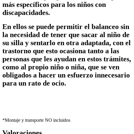
más específicos para los niños con
discapacidades.
En ellos se puede permitir el balanceo sin
la necesidad de tener que sacar al niño de
su silla y sentarlo en otra adaptada, con el
trastorno que esto ocasiona tanto a las
personas que les ayudan en estos trámites,
como al propio niño o niña, que se ven
obligados a hacer un esfuerzo innecesario
para un rato de ocio.
*Montaje y transporte NO incluidos
Valoraciones