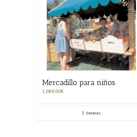
Mercadillo para niños
1.089,00
€
Detalles