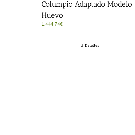
Columpio Adaptado Modelo
Huevo
1.444,74
€
Detalles