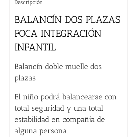
Descripción
BALANCÍN DOS PLAZAS
FOCA INTEGRACIÓN
INFANTIL
Balancín doble muelle dos
plazas
El niño podrá balancearse con
total seguridad y una total
estabilidad en compañía de
alguna persona.