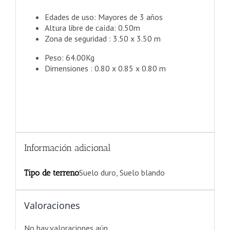
Edades de uso:
Mayores de 3 años
Altura libre de caída:
0.50m
Zona de seguridad :
3.50 x 3.50 m
Peso:
64.00Kg
Dimensiones :
0.80 x 0.85 x 0.80 m
Información adicional
Suelo duro, Suelo blando
Tipo de terreno
Valoraciones
No hay valoraciones aún.