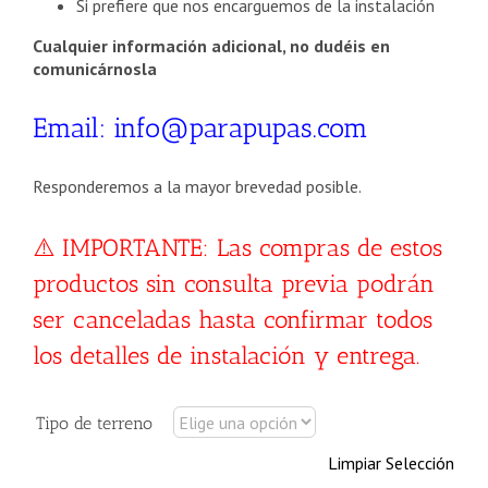
Si prefiere que nos encarguemos de la instalación
Cualquier información adicional, no dudéis en
comunicárnosla
Email: info@parapupas.com
Responderemos a la mayor brevedad posible.
⚠️ IMPORTANTE: Las compras de estos
productos sin consulta previa podrán
ser canceladas hasta confirmar todos
los detalles de instalación y entrega.
Tipo de terreno
Limpiar Selección