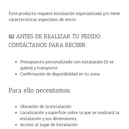
hasta
1.291,07€
Este producto requiere instalación especializada y/o tiene
características especiales de envío
📧 ANTES DE REALIZAR TU PEDIDO
CONTÁCTANOS PARA RECIBIR:
Presupuesto personalizado con instalación (Si se
quiere) y transporte
Confirmación de disponibilidad en tu zona
Para ello necesitamos:
Ubicación de la instalación.
Localización y superficie sobre la que se realizará la
instalación y sus dimensiones.
Acceso al lugar de instalación