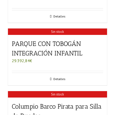
Detalles
Sin stock
PARQUE CON TOBOGÁN
INTEGRACIÓN INFANTIL
29.392,84
€
Detalles
Sin stock
Columpio Barco Pirata para Silla