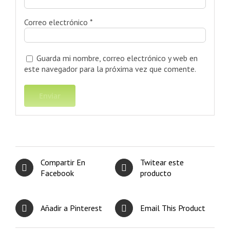
Correo electrónico
*
Guarda mi nombre, correo electrónico y web en
este navegador para la próxima vez que comente.
Compartir En
Twitear este
Facebook
producto
Añadir a Pinterest
Email This Product