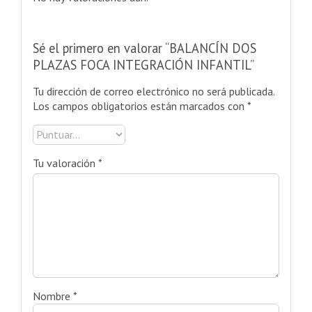
Sé el primero en valorar “BALANCÍN DOS
PLAZAS FOCA INTEGRACIÓN INFANTIL”
Tu dirección de correo electrónico no será publicada.
Los campos obligatorios están marcados con
*
Tu valoración
*
Nombre
*