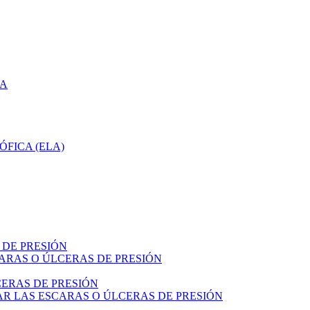
CA
ÓFICA (ELA)
 DE PRESIÓN
ARAS O ÚLCERAS DE PRESIÓN
ERAS DE PRESIÓN
R LAS ESCARAS O ÚLCERAS DE PRESIÓN