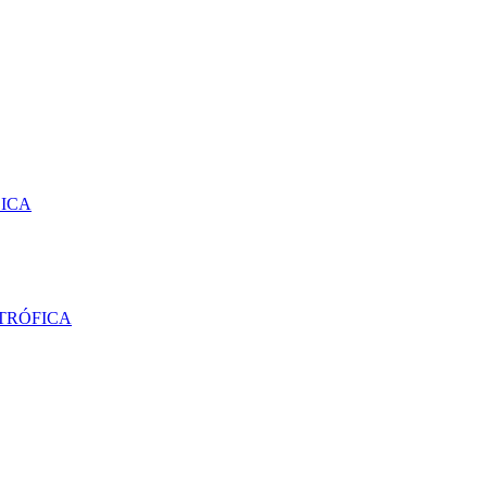
SICA
TRÓFICA