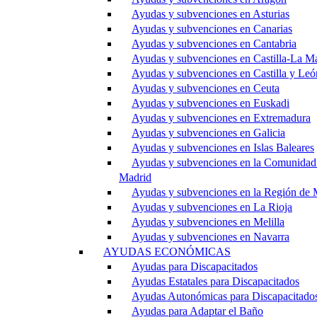
Ayudas y subvenciones en Asturias
Ayudas y subvenciones en Canarias
Ayudas y subvenciones en Cantabria
Ayudas y subvenciones en Castilla-La M
Ayudas y subvenciones en Castilla y Leó
Ayudas y subvenciones en Ceuta
Ayudas y subvenciones en Euskadi
Ayudas y subvenciones en Extremadura
Ayudas y subvenciones en Galicia
Ayudas y subvenciones en Islas Baleares
Ayudas y subvenciones en la Comunidad
Madrid
Ayudas y subvenciones en la Región de 
Ayudas y subvenciones en La Rioja
Ayudas y subvenciones en Melilla
Ayudas y subvenciones en Navarra
AYUDAS ECONÓMICAS
Ayudas para Discapacitados
Ayudas Estatales para Discapacitados
Ayudas Autonómicas para Discapacitado
Ayudas para Adaptar el Baño