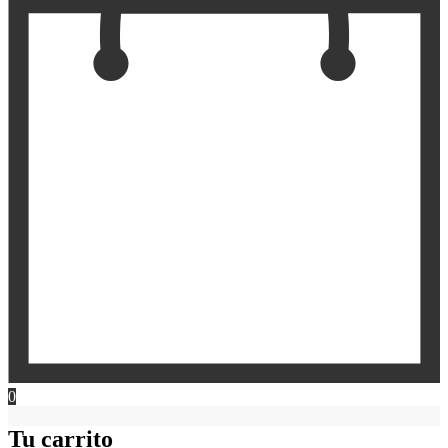
0
Tu carrito