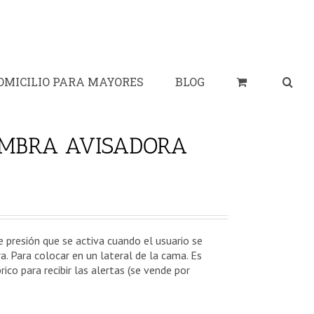
OMICILIO PARA MAYORES
BLOG
OMBRA AVISADORA
 presión que se activa cuando el usuario se
a. Para colocar en un lateral de la cama. Es
ico para recibir las alertas (se vende por