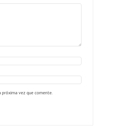
la próxima vez que comente.