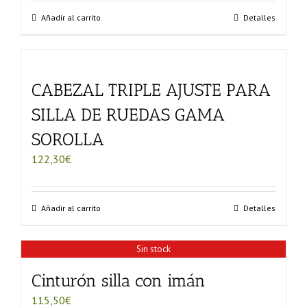
Añadir al carrito
Detalles
CABEZAL TRIPLE AJUSTE PARA
SILLA DE RUEDAS GAMA
SOROLLA
122,30
€
Añadir al carrito
Detalles
Sin stock
Cinturón silla con imán
115,50
€