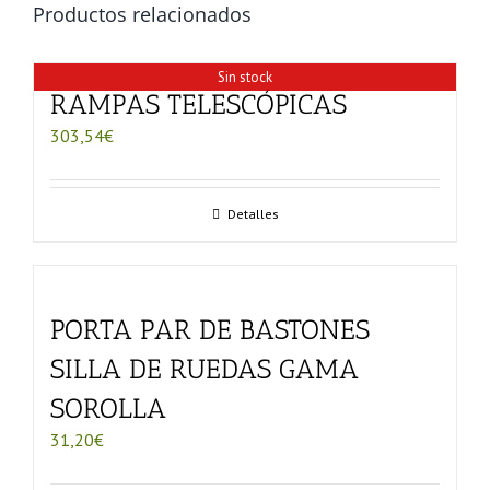
Productos relacionados
Sin stock
RAMPAS TELESCÓPICAS
303,54
€
Detalles
PORTA PAR DE BASTONES
SILLA DE RUEDAS GAMA
SOROLLA
31,20
€