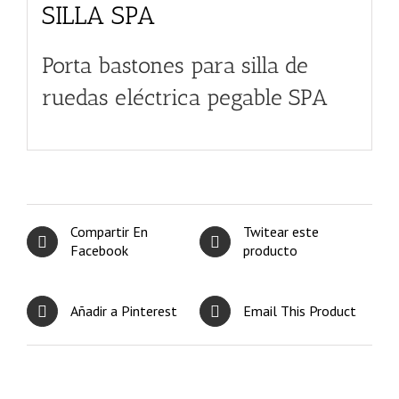
SILLA SPA
Porta bastones para silla de
ruedas eléctrica pegable SPA
Compartir En
Twitear este
Facebook
producto
Añadir a Pinterest
Email This Product