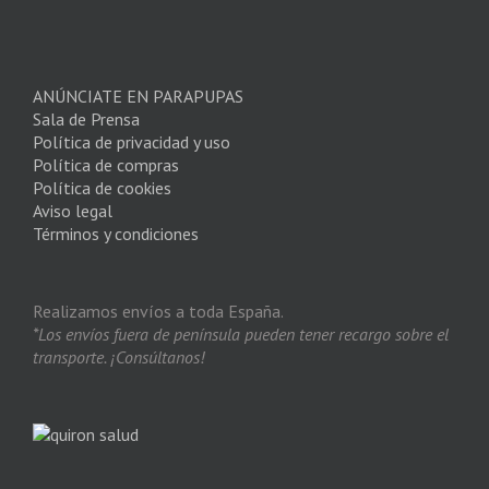
ANÚNCIATE EN PARAPUPAS
Sala de Prensa
Política de privacidad y uso
Política de compras
Política de cookies
Aviso legal
Términos y condiciones
Realizamos envíos a toda España.
*Los envíos fuera de península pueden tener recargo sobre el
transporte. ¡Consúltanos!