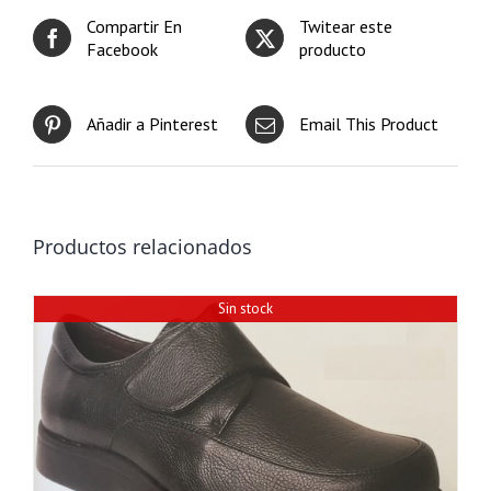
Compartir En
Twitear este
Facebook
producto
Añadir a Pinterest
Email This Product
Productos relacionados
Sin stock