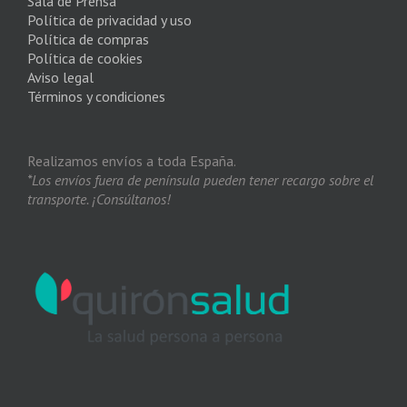
Sala de Prensa
Política de privacidad y uso
Política de compras
Política de cookies
Aviso legal
Términos y condiciones
Realizamos envíos a toda España.
*Los envíos fuera de península pueden tener recargo sobre el
transporte. ¡Consúltanos!