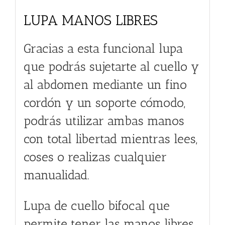
LUPA MANOS LIBRES
Gracias a esta funcional lupa
que podrás sujetarte al cuello y
al abdomen mediante un fino
cordón y un soporte cómodo,
podrás utilizar ambas manos
con total libertad mientras lees,
coses o realizas cualquier
manualidad.
Lupa de cuello bifocal que
permite tener las manos libres