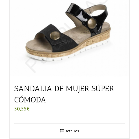
SANDALIA DE MUJER SÚPER
CÓMODA
50,55
€
Detalles