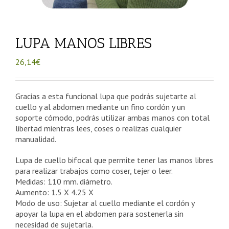
LUPA MANOS LIBRES
26,14
€
Gracias a esta funcional lupa que podrás sujetarte al
cuello y al abdomen mediante un fino cordón y un
soporte cómodo, podrás utilizar ambas manos con total
libertad mientras lees, coses o realizas cualquier
manualidad.
Lupa de cuello bifocal que permite tener las manos libres
para realizar trabajos como coser, tejer o leer.
Medidas: 110 mm. diámetro.
Aumento: 1.5 X 4.25 X
Modo de uso: Sujetar al cuello mediante el cordón y
apoyar la lupa en el abdomen para sostenerla sin
necesidad de sujetarla.