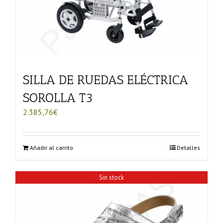
SILLA DE RUEDAS ELÉCTRICA
SOROLLA T3
2.385,76
€
Añadir al carrito
Detalles
Sin stock