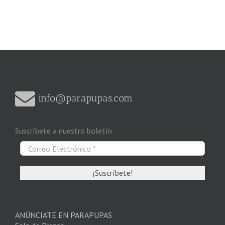
info@parapupas.com
Suscríbete a nuestro boletín
ANÚNCIATE EN PARAPUPAS