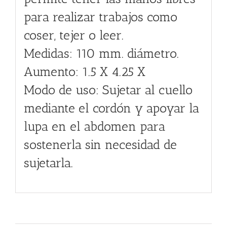
para realizar trabajos como
coser, tejer o leer.
Medidas: 110 mm. diámetro.
Aumento: 1.5 X 4.25 X
Modo de uso: Sujetar al cuello
mediante el cordón y apoyar la
lupa en el abdomen para
sostenerla sin necesidad de
sujetarla.