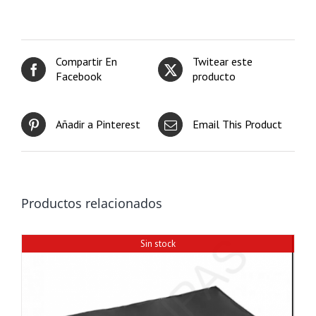
Compartir En
Twitear este
Facebook
producto
Añadir a Pinterest
Email This Product
Productos relacionados
Sin stock