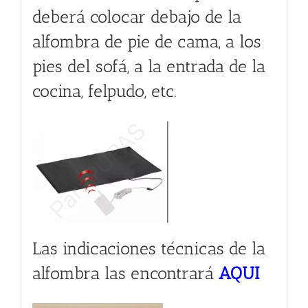
deberá colocar debajo de la
alfombra de pie de cama, a los
pies del sofá, a la entrada de la
cocina, felpudo, etc.
Las indicaciones técnicas de la
alfombra las encontrará
AQUI