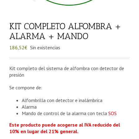
KIT COMPLETO ALFOMBRA +
ALARMA + MANDO
186,52
€
Sin existencias
Kit completo del sistema de alfombra con detector de
presión
Se compone de:
Alfombrilla con detector e inalámbrica
Alarma
Mando de control de la alarma con tecla
SOS
Este producto puede acogerse al IVA reducido del
10% en lugar del 21% general.