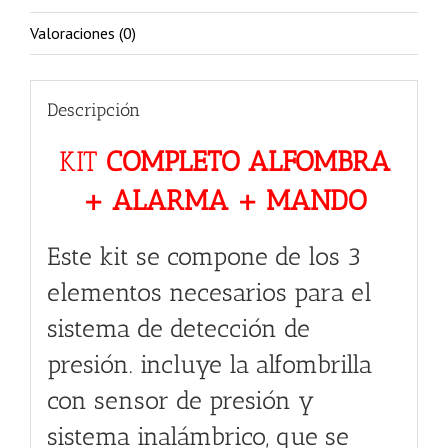
Valoraciones (0)
Descripción
KIT
COMPLETO ALFOMBRA
+ ALARMA + MANDO
Este kit se compone de los 3
elementos necesarios para el
sistema de detección de
presión. incluye la alfombrilla
con sensor de presión y
sistema inalámbrico, que se