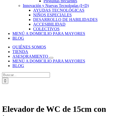
Preguntas frecuentes
Innovación y Nuevas Tecnologías (I+D)
AYUDAS TECNOLÓGICAS
NIÑOS ESPECIALES
DESARROLLO DE HABILIDADES
ACCESIBILIDAD
COLECTIVOS
MENÚ A DOMICILIO PARA MAYORES
BLOG
QUIÉNES SOMOS
TIENDA
ASESORAMIENTO
MENÚ A DOMICILIO PARA MAYORES
BLOG
Buscar:
Elevador de WC de 15cm con