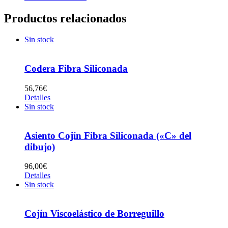
Productos relacionados
Sin stock
Codera Fibra Siliconada
56,76
€
Detalles
Sin stock
Asiento Cojín Fibra Siliconada («C» del
dibujo)
96,00
€
Detalles
Sin stock
Cojín Viscoelástico de Borreguillo