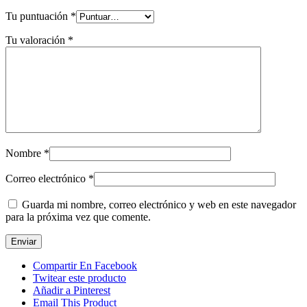
Tu puntuación
*
Tu valoración
*
Nombre
*
Correo electrónico
*
Guarda mi nombre, correo electrónico y web en este navegador
para la próxima vez que comente.
Compartir En Facebook
Twitear este producto
Añadir a Pinterest
Email This Product