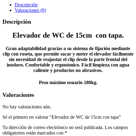
Descripción
Valoraciones (0)
Descripción
Elevador de WC de 15cm con tapa.
Gran adaptabilidad gracias a su sistema de fijación mediante
clip con roseta, que permite sacar y meter el elevador fácilmente
sin necesidad de reajustar el clip desde la parte frontal del
inodoro. Confortable y ergonómico. Fácil limpieza con agua
caliente y productos no abrasivos.
Peso máximo usuario 180kg.
Valoraciones
No hay valoraciones aún.
Sé el primero en valorar “Elevador de WC de 15cm con tapa”
Tu dirección de correo electrónico no será publicada.
Los campos
obligatorios están marcados con
*