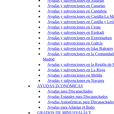
Ayudas y subvenciones en Asturias
Ayudas y subvenciones en Canarias
Ayudas y subvenciones en Cantabria
Ayudas y subvenciones en Castilla-La M
Ayudas y subvenciones en Castilla y Leó
Ayudas y subvenciones en Ceuta
Ayudas y subvenciones en Euskadi
Ayudas y subvenciones en Extremadura
Ayudas y subvenciones en Galicia
Ayudas y subvenciones en Islas Baleares
Ayudas y subvenciones en la Comunidad
Madrid
Ayudas y subvenciones en la Región de 
Ayudas y subvenciones en La Rioja
Ayudas y subvenciones en Melilla
Ayudas y subvenciones en Navarra
AYUDAS ECONÓMICAS
Ayudas para Discapacitados
Ayudas Estatales para Discapacitados
Ayudas Autonómicas para Discapacitado
Ayudas para Adaptar el Baño
GRADOS DE MINUSVALÍA Y