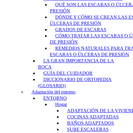
QUÉ SON LAS ESCARAS O ÚLCER
PRESIÓN
DÓNDE Y CÓMO SE CREAN LAS E
ÚLCERAS DE PRESIÓN
GRADOS DE ESCARAS
CÓMO TRATAR LAS ESCARAS O 
DE PRESIÓN
REMEDIOS NATURALES PARA TR
ESCARAS O ÚLCERAS DE PRESIÓN
LA GRAN IMPORTANCIA DE LA
BOCA
GUÍA DEL CUIDADOR
DICCIONARIO DE ORTOPEDIA
(GLOSARIO)
Adaptación del entorno
ENTORNO
Hogar
ADAPTACIÓN DE LA VIVIEN
COCINAS ADAPTADAS
BAÑOS ADAPTADOS
SUBE ESCALERAS