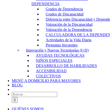
DEPENDENCIA
Grados de Dependencia
Grados de Discapacidad
Diferencia entre Discapacidad y Depend
Valoración de la Discapacidad
Valoración de la Dependencia
CALCULADORA DE LA DEPENDE
Actividades de la Vida Diaria
Preguntas frecuentes
Innovación y Nuevas Tecnologías (I+D)
AYUDAS TECNOLÓGICAS
NIÑOS ESPECIALES
DESARROLLO DE HABILIDADES
ACCESIBILIDAD
COLECTIVOS
MENÚ A DOMICILIO PARA MAYORES
BLOG
Buscar:
QUIÉNES SOMOS