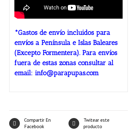
*Gastos de envío incluidos para
envíos a Península e Islas Baleares
(Excepto Formentera). Para envíos
fuera de estas zonas consultar al
email: info@parapupas.com
Compartir En
Twitear este
Facebook
producto