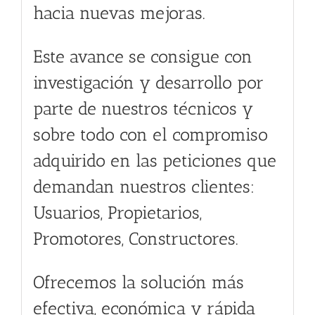
hacia nuevas mejoras.
Este avance se consigue con
investigación y desarrollo por
parte de nuestros técnicos y
sobre todo con el compromiso
adquirido en las peticiones que
demandan nuestros clientes:
Usuarios, Propietarios,
Promotores, Constructores.
Ofrecemos la solución más
efectiva, económica y rápida