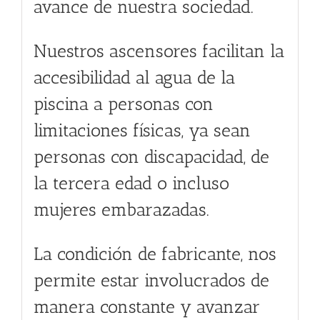
avance de nuestra sociedad.
Nuestros ascensores facilitan la
accesibilidad al agua de la
piscina a personas con
limitaciones físicas, ya sean
personas con discapacidad, de
la tercera edad o incluso
mujeres embarazadas.
La condición de fabricante, nos
permite estar involucrados de
manera constante y avanzar