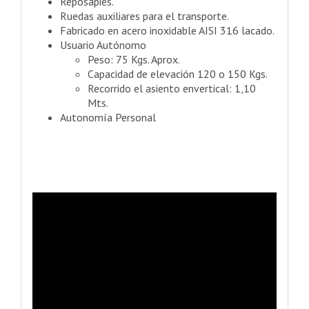
Reposapiés.
Ruedas auxiliares para el transporte.
Fabricado en acero inoxidable AISI 316 lacado.
Usuario Autónomo
Peso: 75 Kgs. Aprox.
Capacidad de elevación 120 o 150 Kgs.
Recorrido el asiento envertical: 1,10
Mts.
Autonomía Personal