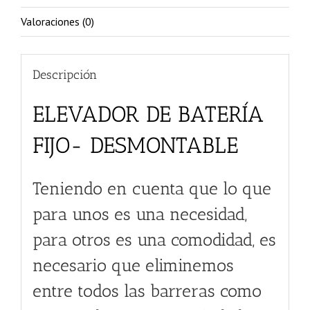
Valoraciones (0)
Descripción
ELEVADOR DE BATERÍA
FIJO- DESMONTABLE
Teniendo en cuenta que lo que
para unos es una necesidad,
para otros es una comodidad, es
necesario que eliminemos
entre todos las barreras como