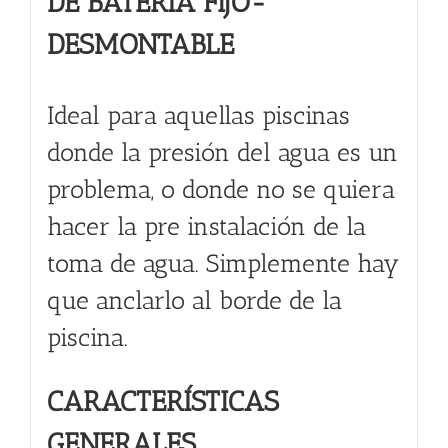
DE BATERÍA FIJO-
DESMONTABLE
Ideal para aquellas piscinas
donde la presión del agua es un
problema, o donde no se quiera
hacer la pre instalación de la
toma de agua. Simplemente hay
que anclarlo al borde de la
piscina.
CARACTERÍSTICAS
GENERALES