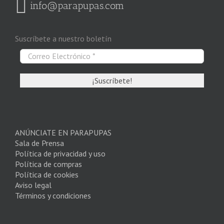
info@parapupas.com
Suscríbete a nuestro boletín
ANÚNCIATE EN PARAPUPAS
Sala de Prensa
Política de privacidad y uso
Política de compras
Política de cookies
Aviso legal
Términos y condiciones