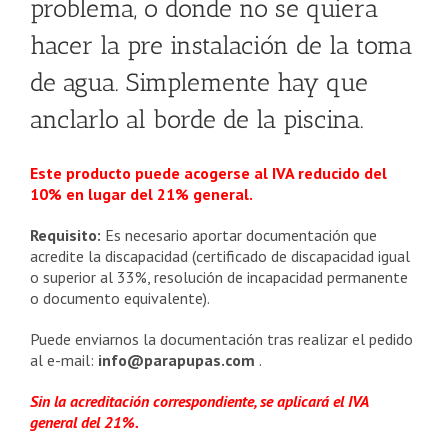
problema, o donde no se quiera
hacer la pre instalación de la toma
de agua. Simplemente hay que
anclarlo al borde de la piscina.
Este producto puede acogerse al IVA reducido del
10% en lugar del 21% general.
Requisito:
Es necesario aportar documentación que
acredite la discapacidad (certificado de discapacidad igual
o superior al 33%, resolución de incapacidad permanente
o documento equivalente).
Puede enviarnos la documentación tras realizar el pedido
al e-mail:
info@parapupas.com
.
Sin la acreditación correspondiente, se aplicará el IVA
general del 21%.