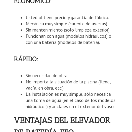
ECONÓMICO
:
Usted obtiene precio y garantía de fábrica.
Mecánica muy simple (carente de averías).
Sin mantenimiento (solo limpieza exterior).
Funcionan con agua (modelos hidráulicos) o
con una batería (modelos de batería).
RÁPIDO:
Sin necesidad de obra.
No importa la situación de la piscina (llena,
vacía, en obra, etc.)
La instalación es muy simple, sólo necesita
una toma de agua (en el caso de los modelos
hidráulicos) y anclajes en el exterior del vaso.
VENTAJAS DEL ELEVADOR