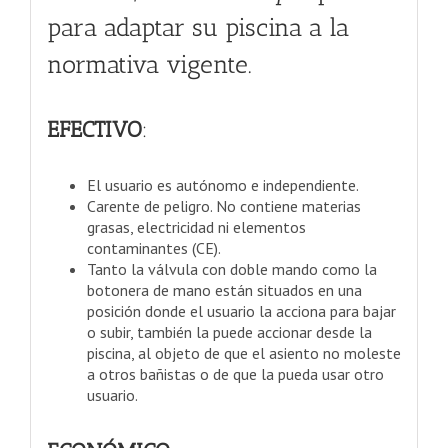
para adaptar su piscina a la
normativa vigente.
EFECTIVO
:
El usuario es autónomo e independiente.
Carente de peligro. No contiene materias
grasas, electricidad ni elementos
contaminantes (CE).
Tanto la válvula con doble mando como la
botonera de mano están situados en una
posición donde el usuario la acciona para bajar
o subir, también la puede accionar desde la
piscina, al objeto de que el asiento no moleste
a otros bañistas o de que la pueda usar otro
usuario.