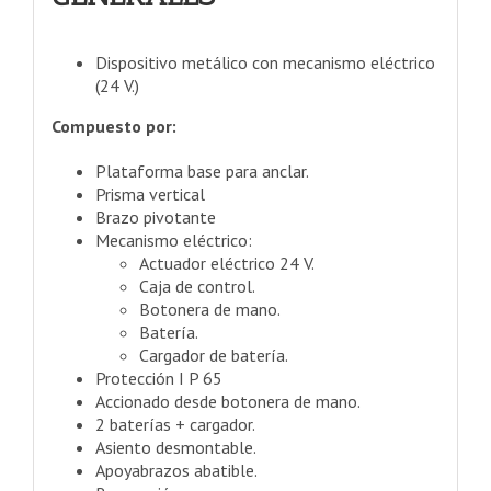
Dispositivo metálico con mecanismo eléctrico
(24 V.)
Compuesto por:
Plataforma base para anclar.
Prisma vertical
Brazo pivotante
Mecanismo eléctrico:
Actuador eléctrico 24 V.
Caja de control.
Botonera de mano.
Batería.
Cargador de batería.
Protección I P 65
Accionado desde botonera de mano.
2 baterías + cargador.
Asiento desmontable.
Apoyabrazos abatible.