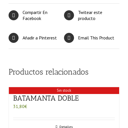
Compartir En
Twitear este
Facebook
producto
Añadir a Pinterest
Email This Product
Productos relacionados
Sin stock
BATAMANTA DOBLE
31,80
€
Detalles