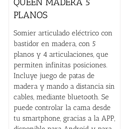
QUEEN MADERA 5
PLANOS
Somier articulado eléctrico con
bastidor en madera, con 5
planos y 4 articulaciones, que
permiten infinitas posiciones.
Incluye juego de patas de
madera y mando a distancia sin
cables, mediante bluetooth. Se
puede controlar la cama desde
tu smartphone, gracias a la APP,
disponible para Android y para