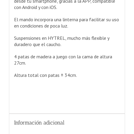
desde tu smartphone, gracias a la APP, compatible
con Android y con iOS.
El mando incorpora una linterna para facilitar su uso
en condiciones de poca luz.
Suspensiones en HYTREL, mucho más flexible y
duradero que el caucho.
4 patas de madera a juego con la cama de altura
27cm.
Altura total con patas ± 34cm.
Información adicional