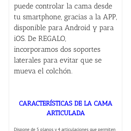
puede controlar la cama desde
tu smartphone, gracias a la APP,
disponible para Android y para
iOS. De REGALO,
incorporamos dos soportes
laterales para evitar que se
mueva el colchón.
CARACTERÍSTICAS DE LA CAMA
ARTICULADA
Dispone de 5 planos y 4 articulaciones que permiten