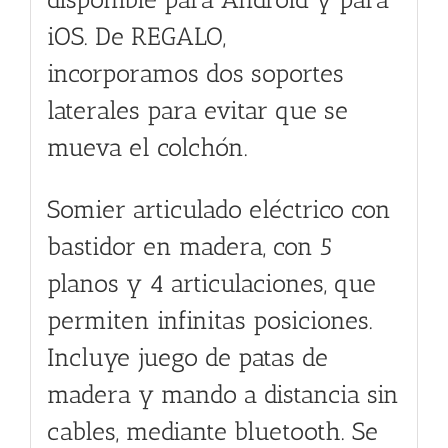
iOS. De REGALO,
incorporamos dos soportes
laterales para evitar que se
mueva el colchón.
Somier articulado eléctrico con
bastidor en madera, con 5
planos y 4 articulaciones, que
permiten infinitas posiciones.
Incluye juego de patas de
madera y mando a distancia sin
cables, mediante bluetooth. Se