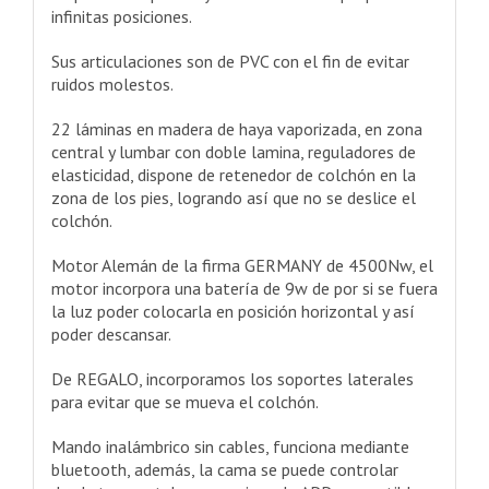
infinitas posiciones.
Sus articulaciones son de PVC con el fin de evitar
ruidos molestos.
22 láminas en madera de haya vaporizada, en zona
central y lumbar con doble lamina, reguladores de
elasticidad, dispone de retenedor de colchón en la
zona de los pies, logrando así que no se deslice el
colchón.
Motor Alemán de la firma GERMANY de 4500Nw, el
motor incorpora una batería de 9w de por si se fuera
la luz poder colocarla en posición horizontal y así
poder descansar.
De REGALO, incorporamos los soportes laterales
para evitar que se mueva el colchón.
Mando inalámbrico sin cables, funciona mediante
bluetooth, además, la cama se puede controlar