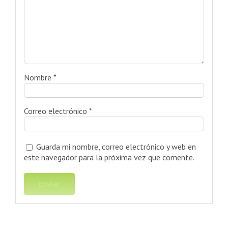
Nombre
*
Correo electrónico
*
Guarda mi nombre, correo electrónico y web en
este navegador para la próxima vez que comente.