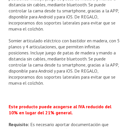
800,80€
distancia sin cables, mediante bluetooth. Se puede
controlar la cama desde tu smartphone, gracias a la APP,
disponible para Android y para iOS. De REGALO,
incorporamos dos soportes laterales para evitar que se
mueva el colchón.
Somier articulado eléctrico con bastidor en madera, con 5
planos y 4 articulaciones, que permiten infinitas
posiciones. Incluye juego de patas de madera y mando a
distancia sin cables, mediante bluetooth. Se puede
controlar la cama desde tu smartphone, gracias a la APP,
disponible para Android y para iOS. De REGALO,
incorporamos dos soportes laterales para evitar que se
mueva el colchón.
Este producto puede acogerse al IVA reducido del
10% en lugar del 21% general.
Requisito:
Es necesario aportar documentación que