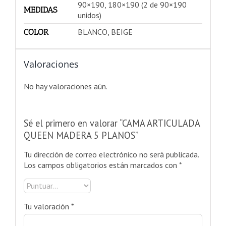
90×190, 180×190 (2 de 90×190
MEDIDAS
unidos)
BLANCO, BEIGE
COLOR
Valoraciones
No hay valoraciones aún.
Sé el primero en valorar “CAMA ARTICULADA
QUEEN MADERA 5 PLANOS”
Tu dirección de correo electrónico no será publicada.
Los campos obligatorios están marcados con
*
Tu valoración
*