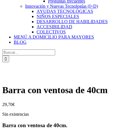
Preguntas frecuentes
Innovación y Nuevas Tecnologías (I+D)
AYUDAS TECNOLÓGICAS
NIÑOS ESPECIALES
DESARROLLO DE HABILIDADES
ACCESIBILIDAD
COLECTIVOS
MENÚ A DOMICILIO PARA MAYORES
BLOG
Buscar:
Barra con ventosa de 40cm
29,70
€
Sin existencias
Barra con ventosa de 40cm.