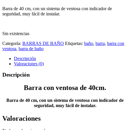
Barra de 40 cm, con un sistema de ventosa con indicador de
seguridad, muy fácil de instalar.
Sin existencias
Categoría:
BARRAS DE BAÑO
Etiquetas:
baño
,
barra
,
barra con
ventosa
,
barra de baño
Descripción
Valoraciones (0)
Descripción
Barra con ventosa de 40cm.
Barra de 40 cm, con un sistema de ventosa con indicador de
seguridad, muy fácil de instalar.
Valoraciones