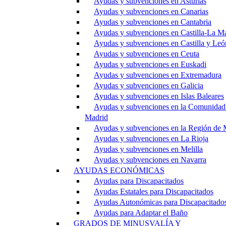
Ayudas y subvenciones en Asturias
Ayudas y subvenciones en Canarias
Ayudas y subvenciones en Cantabria
Ayudas y subvenciones en Castilla-La M
Ayudas y subvenciones en Castilla y Leó
Ayudas y subvenciones en Ceuta
Ayudas y subvenciones en Euskadi
Ayudas y subvenciones en Extremadura
Ayudas y subvenciones en Galicia
Ayudas y subvenciones en Islas Baleares
Ayudas y subvenciones en la Comunidad
Madrid
Ayudas y subvenciones en la Región de 
Ayudas y subvenciones en La Rioja
Ayudas y subvenciones en Melilla
Ayudas y subvenciones en Navarra
AYUDAS ECONÓMICAS
Ayudas para Discapacitados
Ayudas Estatales para Discapacitados
Ayudas Autonómicas para Discapacitado
Ayudas para Adaptar el Baño
GRADOS DE MINUSVALÍA Y