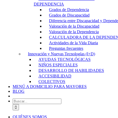
DEPENDENCIA
Grados de Dependencia
Grados de Discapacidad
Diferencia entre Discapacidad y Depend
Valoración de la Discapacidad
Valoración de la Dependencia
CALCULADORA DE LA DEPENDE
Actividades de la Vida Diaria
Preguntas frecuentes
Innovación y Nuevas Tecnologías (I+D)
AYUDAS TECNOLÓGICAS
NIÑOS ESPECIALES
DESARROLLO DE HABILIDADES
ACCESIBILIDAD
COLECTIVOS
MENÚ A DOMICILIO PARA MAYORES
BLOG
Buscar:
QUIÉNES SOMOS