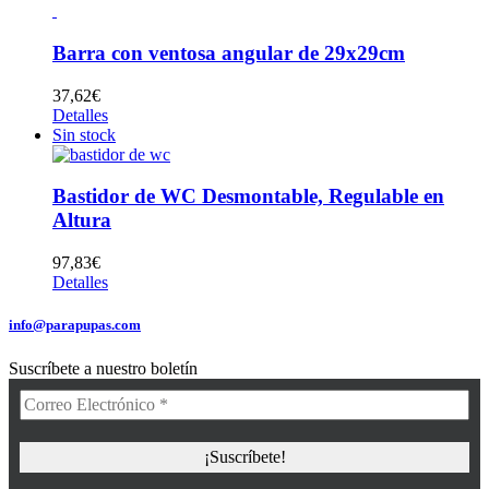
Barra con ventosa angular de 29x29cm
37,62
€
Detalles
Sin stock
Bastidor de WC Desmontable, Regulable en
Altura
97,83
€
Detalles
info@parapupas.com
Suscríbete a nuestro boletín