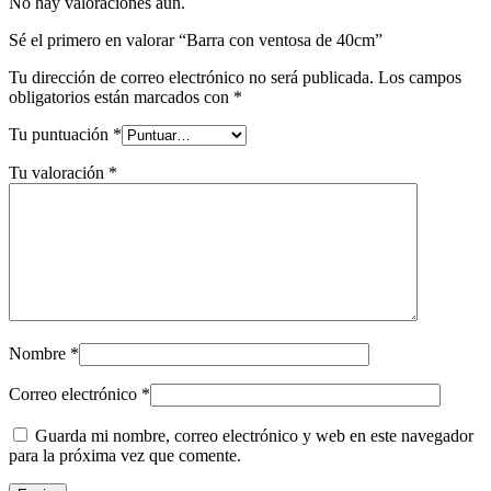
No hay valoraciones aún.
Sé el primero en valorar “Barra con ventosa de 40cm”
Tu dirección de correo electrónico no será publicada.
Los campos
obligatorios están marcados con
*
Tu puntuación
*
Tu valoración
*
Nombre
*
Correo electrónico
*
Guarda mi nombre, correo electrónico y web en este navegador
para la próxima vez que comente.