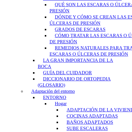
QUÉ SON LAS ESCARAS O ÚLCER
PRESIÓN
DÓNDE Y CÓMO SE CREAN LAS E
ÚLCERAS DE PRESIÓN
GRADOS DE ESCARAS
CÓMO TRATAR LAS ESCARAS O 
DE PRESIÓN
REMEDIOS NATURALES PARA TR
ESCARAS O ÚLCERAS DE PRESIÓN
LA GRAN IMPORTANCIA DE LA
BOCA
GUÍA DEL CUIDADOR
DICCIONARIO DE ORTOPEDIA
(GLOSARIO)
Adaptación del entorno
ENTORNO
Hogar
ADAPTACIÓN DE LA VIVIEN
COCINAS ADAPTADAS
BAÑOS ADAPTADOS
SUBE ESCALERAS