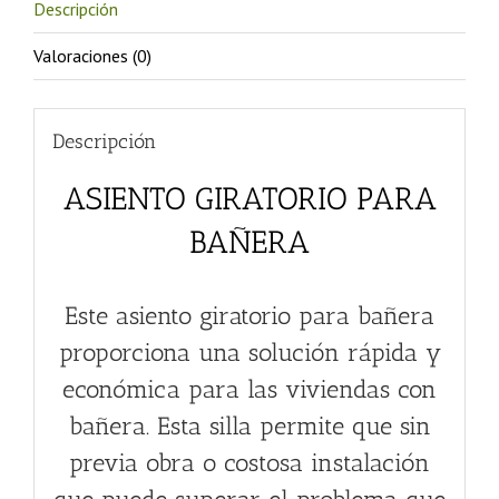
Descripción
Valoraciones (0)
Descripción
ASIENTO GIRATORIO PARA
BAÑERA
Este asiento giratorio para bañera
proporciona una solución rápida y
económica para las viviendas con
bañera. Esta silla permite que sin
previa obra o costosa instalación