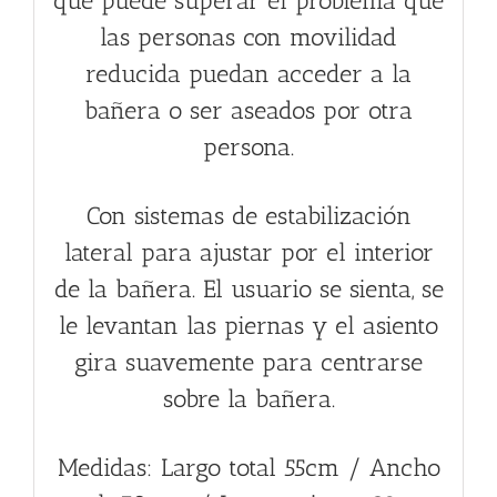
que puede superar el problema que
las personas con movilidad
reducida puedan acceder a la
bañera o ser aseados por otra
persona.
Con sistemas de estabilización
lateral para ajustar por el interior
de la bañera. El usuario se sienta, se
le levantan las piernas y el asiento
gira suavemente para centrarse
sobre la bañera.
Medidas: Largo total 55cm / Ancho