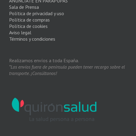
ANÚNCIATE EN PARAPUPAS
Sala de Prensa
Política de privacidad y uso
Política de compras
Política de cookies
Aviso legal
Términos y condiciones
Realizamos envíos a toda España.
*Los envíos fuera de península pueden tener recargo sobre el
transporte. ¡Consúltanos!