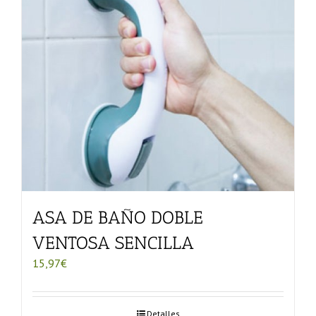
ASA DE BAÑO DOBLE
VENTOSA SENCILLA
15,97
€
Detalles