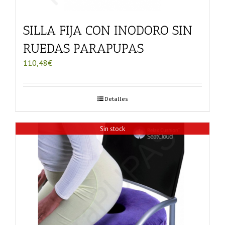
SILLA FIJA CON INODORO SIN
RUEDAS PARAPUPAS
110,48
€
Detalles
Sin stock