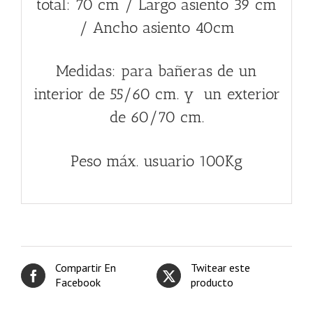
total: 70 cm / Largo asiento 39 cm
/ Ancho asiento 40cm
Medidas: para bañeras de un
interior de 55/60 cm. y un exterior
de 60/70 cm.
Peso máx. usuario 100Kg
Compartir En
Twitear este
Facebook
producto