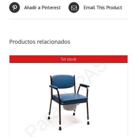
Añadir a Pinterest
Email This Product
Productos relacionados
Sin stock