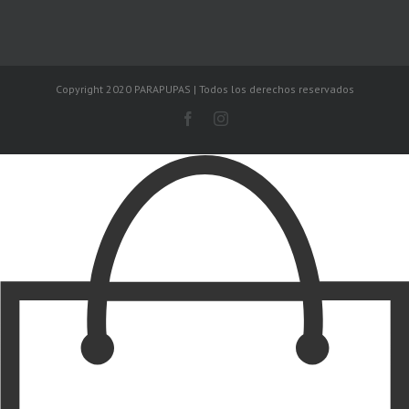
Copyright 2020 PARAPUPAS | Todos los derechos reservados
Facebook
Instagram