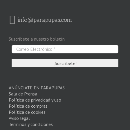
info@parapupas.com
Suscríbete a nuestro boletín
ANÚNCIATE EN PARAPUPAS
Sala de Prensa
Política de privacidad y uso
Política de compras
Política de cookies
Aviso legal
Términos y condiciones