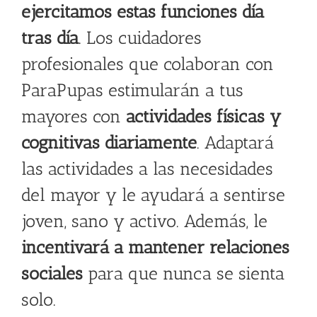
ejercitamos estas funciones día
tras día
. Los cuidadores
profesionales que colaboran con
ParaPupas estimularán a tus
mayores con
actividades físicas y
cognitivas diariamente
. Adaptará
las actividades a las necesidades
del mayor y le ayudará a sentirse
joven, sano y activo. Además, le
incentivará a mantener relaciones
sociales
para que nunca se sienta
solo.