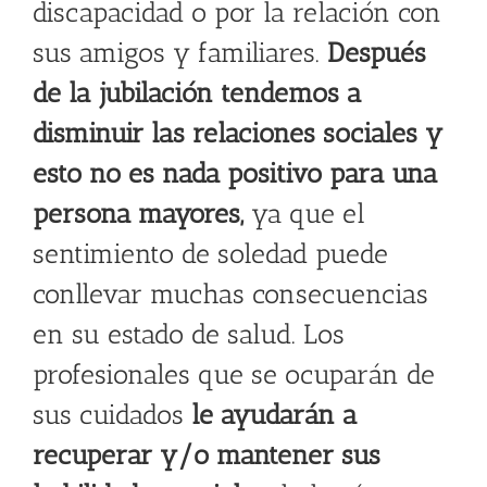
discapacidad o por la relación con
sus amigos y familiares.
Después
de la jubilación tendemos a
disminuir las relaciones sociales y
esto no es nada positivo para una
persona mayores,
ya que el
sentimiento de soledad puede
conllevar muchas consecuencias
en su estado de salud. Los
profesionales que se ocuparán de
sus cuidados
le ayudarán a
recuperar y/o mantener sus