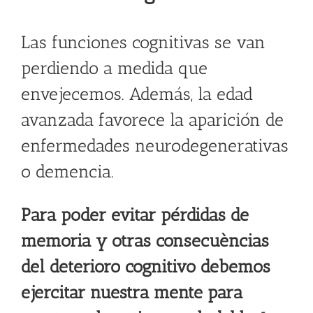
Las funciones cognitivas se van
perdiendo a medida que
envejecemos. Además, la edad
avanzada favorece la aparición de
enfermedades neurodegenerativas
o demencia.
Para poder evitar pérdidas de
memoria y otras consecuèncias
del deterioro cognitivo debemos
ejercitar nuestra mente para