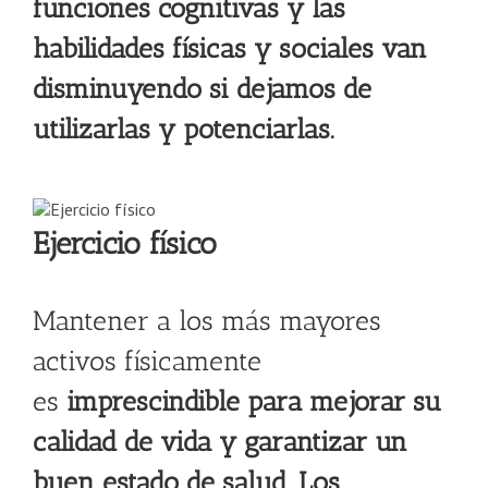
funciones cognitivas y las
habilidades físicas y sociales van
disminuyendo si dejamos de
utilizarlas y potenciarlas.
Ejercicio físico
Mantener a los más mayores
activos físicamente
es
imprescindible para mejorar su
calidad de vida y garantizar un
buen estado de salud. Los