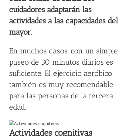
cuidadores adaptarán las
actividades a las capacidades del
mayor.
En muchos casos, con un simple
paseo de 30 minutos diarios es
suficiente. El ejercicio aeróbico
también es muy recomendable
para las personas de la tercera
edad.
Actividades cognitivas