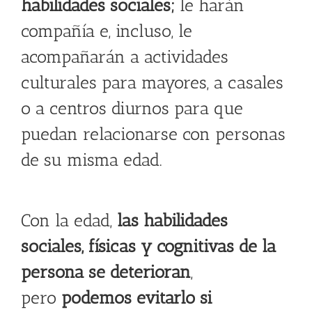
habilidades sociales;
le harán
compañía e, incluso, le
acompañarán a actividades
culturales para mayores, a casales
o a centros diurnos para que
puedan relacionarse con personas
de su misma edad.
Con la edad,
las habilidades
sociales, físicas y cognitivas de la
persona se deterioran
,
pero
podemos evitarlo si