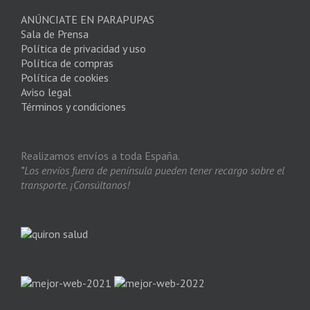
ANÚNCIATE EN PARAPUPAS
Sala de Prensa
Política de privacidad y uso
Política de compras
Política de cookies
Aviso legal
Términos y condiciones
Realizamos envíos a toda España.
*Los envíos fuera de península pueden tener recargo sobre el
transporte. ¡Consúltanos!