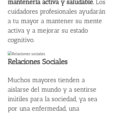
mantenerla activa y saludable.
Los
cuidadores profesionales ayudarán
a tu mayor a mantener su mente
activa y a mejorar su estado
cognitivo.
Relaciones Sociales
Muchos mayores tienden a
aislarse del mundo y a sentirse
inútiles para la sociedad, ya sea
por una enfermedad, una