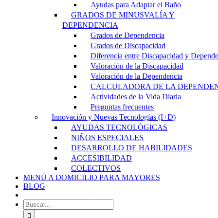
Ayudas para Adaptar el Baño
GRADOS DE MINUSVALÍA Y
DEPENDENCIA
Grados de Dependencia
Grados de Discapacidad
Diferencia entre Discapacidad y Depend
Valoración de la Discapacidad
Valoración de la Dependencia
CALCULADORA DE LA DEPENDE
Actividades de la Vida Diaria
Preguntas frecuentes
Innovación y Nuevas Tecnologías (I+D)
AYUDAS TECNOLÓGICAS
NIÑOS ESPECIALES
DESARROLLO DE HABILIDADES
ACCESIBILIDAD
COLECTIVOS
MENÚ A DOMICILIO PARA MAYORES
BLOG
Buscar: