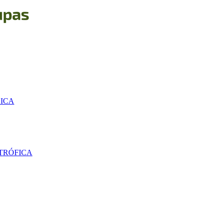
SICA
TRÓFICA