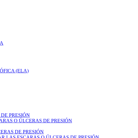
CA
ÓFICA (ELA)
 DE PRESIÓN
ARAS O ÚLCERAS DE PRESIÓN
ERAS DE PRESIÓN
R LAS ESCARAS O ÚLCERAS DE PRESIÓN