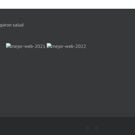
Facebook
Instagram