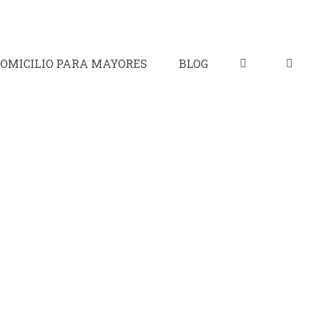
OMICILIO PARA MAYORES
BLOG