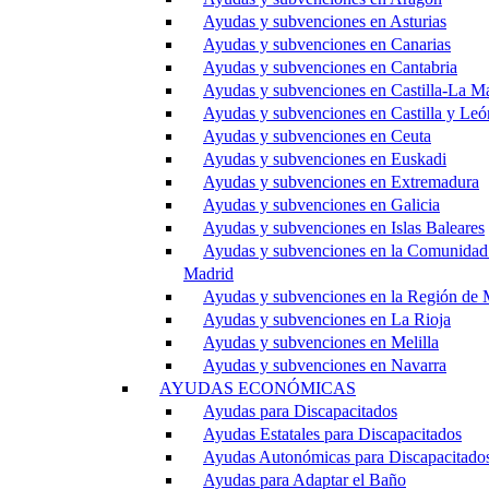
Ayudas y subvenciones en Asturias
Ayudas y subvenciones en Canarias
Ayudas y subvenciones en Cantabria
Ayudas y subvenciones en Castilla-La M
Ayudas y subvenciones en Castilla y Leó
Ayudas y subvenciones en Ceuta
Ayudas y subvenciones en Euskadi
Ayudas y subvenciones en Extremadura
Ayudas y subvenciones en Galicia
Ayudas y subvenciones en Islas Baleares
Ayudas y subvenciones en la Comunidad
Madrid
Ayudas y subvenciones en la Región de 
Ayudas y subvenciones en La Rioja
Ayudas y subvenciones en Melilla
Ayudas y subvenciones en Navarra
AYUDAS ECONÓMICAS
Ayudas para Discapacitados
Ayudas Estatales para Discapacitados
Ayudas Autonómicas para Discapacitado
Ayudas para Adaptar el Baño