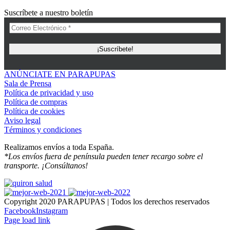
Suscríbete a nuestro boletín
ANÚNCIATE EN PARAPUPAS
Sala de Prensa
Política de privacidad y uso
Política de compras
Política de cookies
Aviso legal
Términos y condiciones
Realizamos envíos a toda España.
*Los envíos fuera de península pueden tener recargo sobre el
transporte. ¡Consúltanos!
Copyright 2020 PARAPUPAS | Todos los derechos reservados
Facebook
Instagram
Page load link