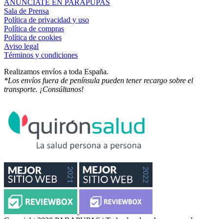
ANÚNCIATE EN PARAPUPAS
Sala de Prensa
Política de privacidad y uso
Política de compras
Política de cookies
Aviso legal
Términos y condiciones
Realizamos envíos a toda España.
*Los envíos fuera de península pueden tener recargo sobre el
transporte. ¡Consúltanos!