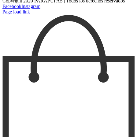
Copyright 2020 PARAPUPAS | Todos los derechos reservados
Facebook
Instagram
Page load link