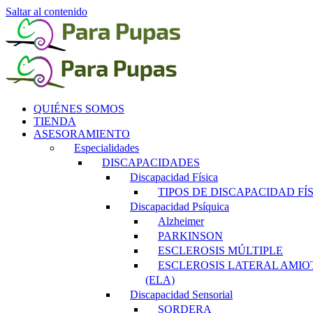
Saltar al contenido
QUIÉNES SOMOS
TIENDA
ASESORAMIENTO
Especialidades
DISCAPACIDADES
Discapacidad Física
TIPOS DE DISCAPACIDAD FÍ
Discapacidad Psíquica
Alzheimer
PARKINSON
ESCLEROSIS MÚLTIPLE
ESCLEROSIS LATERAL AMIO
(ELA)
Discapacidad Sensorial
SORDERA