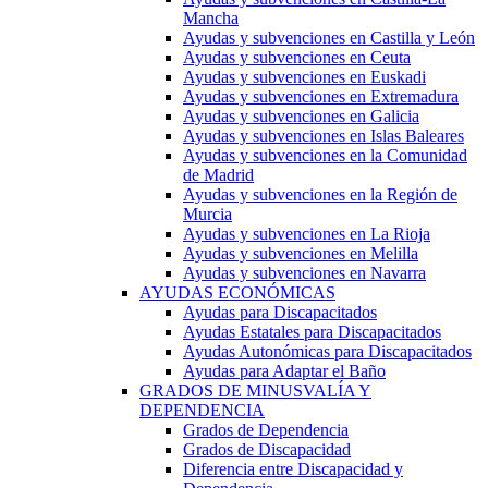
Mancha
Ayudas y subvenciones en Castilla y León
Ayudas y subvenciones en Ceuta
Ayudas y subvenciones en Euskadi
Ayudas y subvenciones en Extremadura
Ayudas y subvenciones en Galicia
Ayudas y subvenciones en Islas Baleares
Ayudas y subvenciones en la Comunidad
de Madrid
Ayudas y subvenciones en la Región de
Murcia
Ayudas y subvenciones en La Rioja
Ayudas y subvenciones en Melilla
Ayudas y subvenciones en Navarra
AYUDAS ECONÓMICAS
Ayudas para Discapacitados
Ayudas Estatales para Discapacitados
Ayudas Autonómicas para Discapacitados
Ayudas para Adaptar el Baño
GRADOS DE MINUSVALÍA Y
DEPENDENCIA
Grados de Dependencia
Grados de Discapacidad
Diferencia entre Discapacidad y