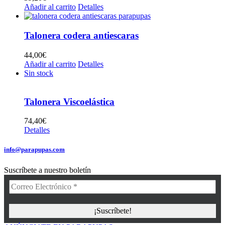
Añadir al carrito
Detalles
Talonera codera antiescaras
44,00
€
Añadir al carrito
Detalles
Sin stock
Talonera Viscoelástica
74,40
€
Detalles
info@parapupas.com
Suscríbete a nuestro boletín