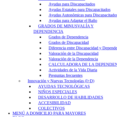
Ayudas para Discapacitados
Ayudas Estatales para Discapacitados
Ayudas Autonómicas para Discapacitado
Ayudas para Adaptar el Baño
GRADOS DE MINUSVALÍA Y
DEPENDENCIA
Grados de Dependencia
Grados de Discapacidad
Diferencia entre Discapacidad y Depend
Valoración de la Discapacidad
Valoración de la Dependencia
CALCULADORA DE LA DEPENDE
Actividades de la Vida Diaria
Preguntas frecuentes
Innovación y Nuevas Tecnologías (I+D)
AYUDAS TECNOLÓGICAS
NIÑOS ESPECIALES
DESARROLLO DE HABILIDADES
ACCESIBILIDAD
COLECTIVOS
MENÚ A DOMICILIO PARA MAYORES