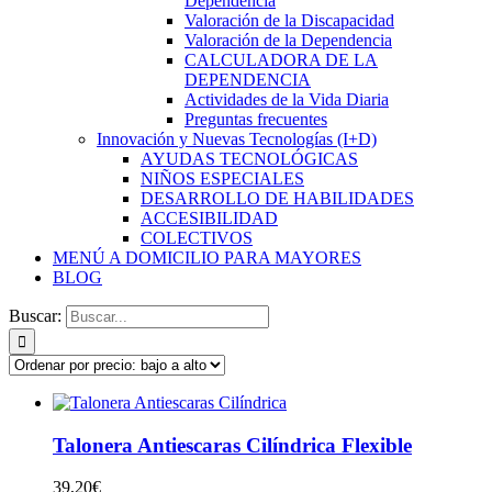
Dependencia
Valoración de la Discapacidad
Valoración de la Dependencia
CALCULADORA DE LA
DEPENDENCIA
Actividades de la Vida Diaria
Preguntas frecuentes
Innovación y Nuevas Tecnologías (I+D)
AYUDAS TECNOLÓGICAS
NIÑOS ESPECIALES
DESARROLLO DE HABILIDADES
ACCESIBILIDAD
COLECTIVOS
MENÚ A DOMICILIO PARA MAYORES
BLOG
Buscar:
Talonera Antiescaras Cilíndrica Flexible
39,20
€