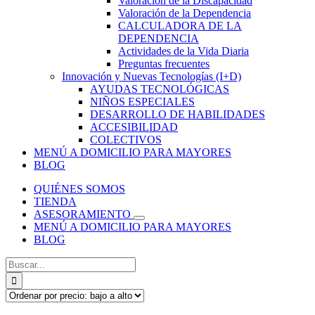
Valoración de la Discapacidad
Valoración de la Dependencia
CALCULADORA DE LA
DEPENDENCIA
Actividades de la Vida Diaria
Preguntas frecuentes
Innovación y Nuevas Tecnologías (I+D)
AYUDAS TECNOLÓGICAS
NIÑOS ESPECIALES
DESARROLLO DE HABILIDADES
ACCESIBILIDAD
COLECTIVOS
MENÚ A DOMICILIO PARA MAYORES
BLOG
QUIÉNES SOMOS
TIENDA
ASESORAMIENTO
MENÚ A DOMICILIO PARA MAYORES
BLOG
Buscar: