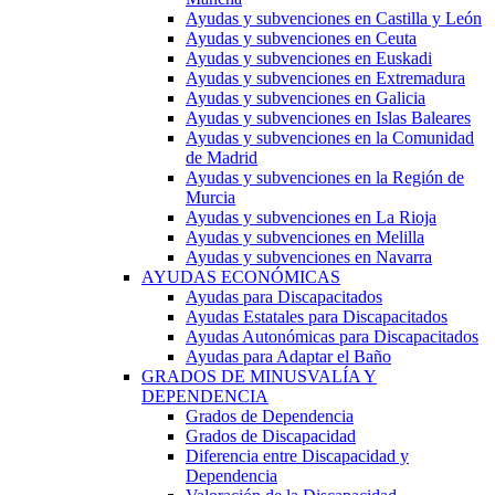
Ayudas y subvenciones en Castilla y León
Ayudas y subvenciones en Ceuta
Ayudas y subvenciones en Euskadi
Ayudas y subvenciones en Extremadura
Ayudas y subvenciones en Galicia
Ayudas y subvenciones en Islas Baleares
Ayudas y subvenciones en la Comunidad
de Madrid
Ayudas y subvenciones en la Región de
Murcia
Ayudas y subvenciones en La Rioja
Ayudas y subvenciones en Melilla
Ayudas y subvenciones en Navarra
AYUDAS ECONÓMICAS
Ayudas para Discapacitados
Ayudas Estatales para Discapacitados
Ayudas Autonómicas para Discapacitados
Ayudas para Adaptar el Baño
GRADOS DE MINUSVALÍA Y
DEPENDENCIA
Grados de Dependencia
Grados de Discapacidad
Diferencia entre Discapacidad y
Dependencia