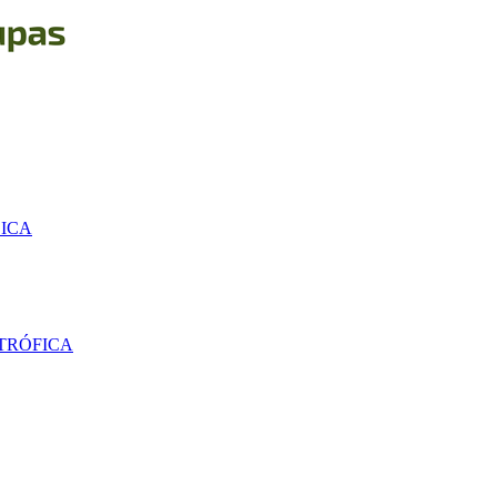
SICA
TRÓFICA