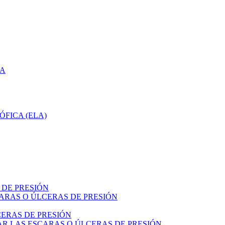
CA
ÓFICA (ELA)
 DE PRESIÓN
ARAS O ÚLCERAS DE PRESIÓN
ERAS DE PRESIÓN
R LAS ESCARAS O ÚLCERAS DE PRESIÓN