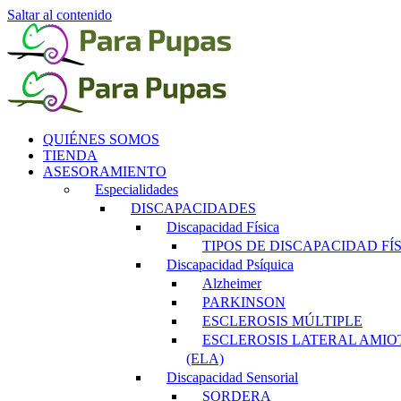
Saltar al contenido
QUIÉNES SOMOS
TIENDA
ASESORAMIENTO
Especialidades
DISCAPACIDADES
Discapacidad Física
TIPOS DE DISCAPACIDAD FÍ
Discapacidad Psíquica
Alzheimer
PARKINSON
ESCLEROSIS MÚLTIPLE
ESCLEROSIS LATERAL AMIO
(ELA)
Discapacidad Sensorial
SORDERA