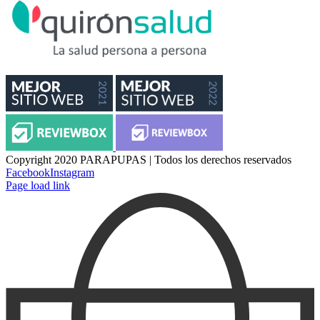
Copyright 2020 PARAPUPAS | Todos los derechos reservados
Facebook
Instagram
Page load link