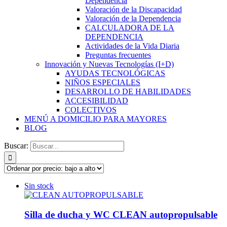
Dependencia
Valoración de la Discapacidad
Valoración de la Dependencia
CALCULADORA DE LA
DEPENDENCIA
Actividades de la Vida Diaria
Preguntas frecuentes
Innovación y Nuevas Tecnologías (I+D)
AYUDAS TECNOLÓGICAS
NIÑOS ESPECIALES
DESARROLLO DE HABILIDADES
ACCESIBILIDAD
COLECTIVOS
MENÚ A DOMICILIO PARA MAYORES
BLOG
Buscar:
Sin stock
Silla de ducha y WC CLEAN autopropulsable