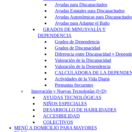
Ayudas para Discapacitados
Ayudas Estatales para Discapacitados
Ayudas Autonómicas para Discapacitado
Ayudas para Adaptar el Baño
GRADOS DE MINUSVALÍA Y
DEPENDENCIA
Grados de Dependencia
Grados de Discapacidad
Diferencia entre Discapacidad y Depend
Valoración de la Discapacidad
Valoración de la Dependencia
CALCULADORA DE LA DEPENDE
Actividades de la Vida Diaria
Preguntas frecuentes
Innovación y Nuevas Tecnologías (I+D)
AYUDAS TECNOLÓGICAS
NIÑOS ESPECIALES
DESARROLLO DE HABILIDADES
ACCESIBILIDAD
COLECTIVOS
MENÚ A DOMICILIO PARA MAYORES