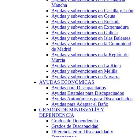
Mancha
Ayudas y subvenciones en Castilla y León
Ayudas y subvenciones en Ceuta
Ayudas y subvenciones en Euskadi
Ayudas y subvenciones en Extremadura
Ayudas y subvenciones en Galicia
Ayudas y subvenciones en Islas Baleares
Ayudas y subvenciones en la Comunidad
de Madrid
Ayudas y subvenciones en la Región de
Murcia
Ayudas y subvenciones en La Rioja
Ayudas y subvenciones en Melilla
Ayudas y subvenciones en Navarra
AYUDAS ECONÓMICAS
Ayudas para Discapacitados
Ayudas Estatales para Discapacitados
Ayudas Autonómicas para Discapacitados
Ayudas para Adaptar el Baño
GRADOS DE MINUSVALÍA Y
DEPENDENCIA
Grados de Dependencia
Grados de Discapacidad
Diferencia entre Discapacidad y