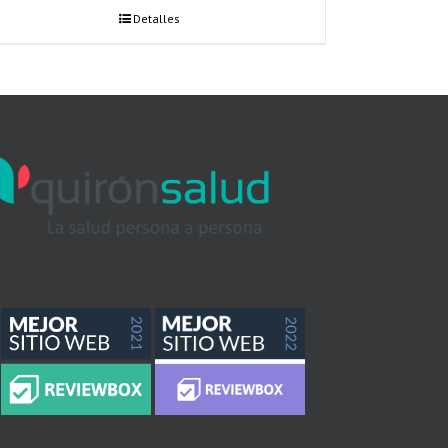
Detalles