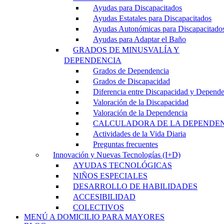
Ayudas para Discapacitados
Ayudas Estatales para Discapacitados
Ayudas Autonómicas para Discapacitado
Ayudas para Adaptar el Baño
GRADOS DE MINUSVALÍA Y
DEPENDENCIA
Grados de Dependencia
Grados de Discapacidad
Diferencia entre Discapacidad y Depend
Valoración de la Discapacidad
Valoración de la Dependencia
CALCULADORA DE LA DEPENDE
Actividades de la Vida Diaria
Preguntas frecuentes
Innovación y Nuevas Tecnologías (I+D)
AYUDAS TECNOLÓGICAS
NIÑOS ESPECIALES
DESARROLLO DE HABILIDADES
ACCESIBILIDAD
COLECTIVOS
MENÚ A DOMICILIO PARA MAYORES