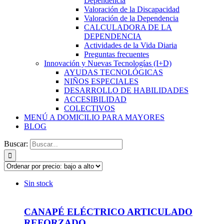
Dependencia
Valoración de la Discapacidad
Valoración de la Dependencia
CALCULADORA DE LA
DEPENDENCIA
Actividades de la Vida Diaria
Preguntas frecuentes
Innovación y Nuevas Tecnologías (I+D)
AYUDAS TECNOLÓGICAS
NIÑOS ESPECIALES
DESARROLLO DE HABILIDADES
ACCESIBILIDAD
COLECTIVOS
MENÚ A DOMICILIO PARA MAYORES
BLOG
Buscar:
Sin stock
CANAPÉ ELÉCTRICO ARTICULADO
REFORZADO