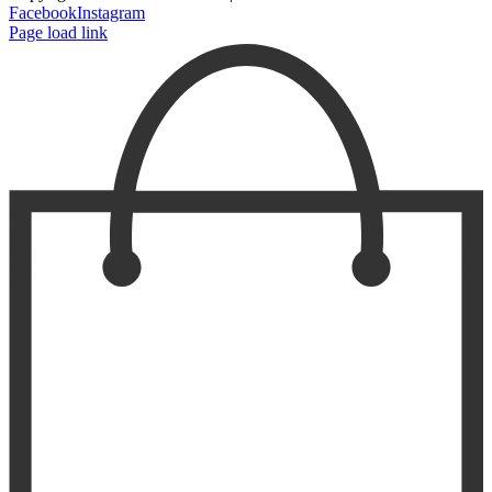
Facebook
Instagram
Page load link