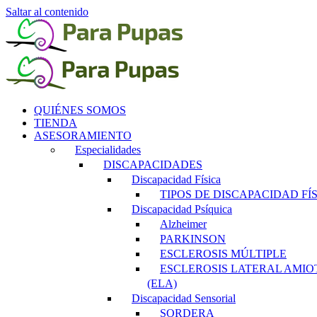
Saltar al contenido
QUIÉNES SOMOS
TIENDA
ASESORAMIENTO
Especialidades
DISCAPACIDADES
Discapacidad Física
TIPOS DE DISCAPACIDAD FÍ
Discapacidad Psíquica
Alzheimer
PARKINSON
ESCLEROSIS MÚLTIPLE
ESCLEROSIS LATERAL AMIO
(ELA)
Discapacidad Sensorial
SORDERA