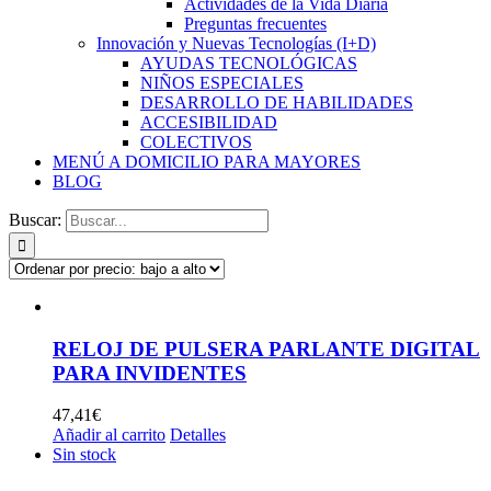
Actividades de la Vida Diaria
Preguntas frecuentes
Innovación y Nuevas Tecnologías (I+D)
AYUDAS TECNOLÓGICAS
NIÑOS ESPECIALES
DESARROLLO DE HABILIDADES
ACCESIBILIDAD
COLECTIVOS
MENÚ A DOMICILIO PARA MAYORES
BLOG
Buscar:
RELOJ DE PULSERA PARLANTE DIGITAL
PARA INVIDENTES
47,41
€
Añadir al carrito
Detalles
Sin stock