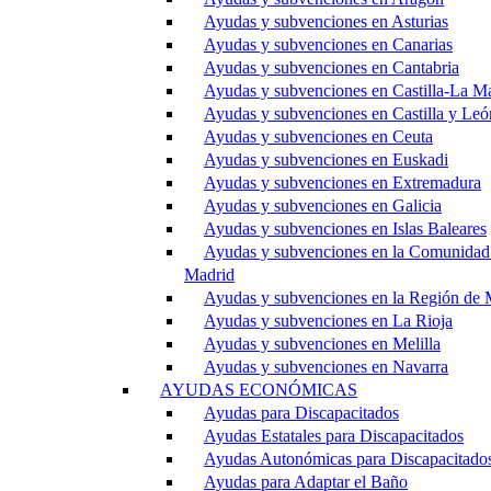
Ayudas y subvenciones en Asturias
Ayudas y subvenciones en Canarias
Ayudas y subvenciones en Cantabria
Ayudas y subvenciones en Castilla-La M
Ayudas y subvenciones en Castilla y Leó
Ayudas y subvenciones en Ceuta
Ayudas y subvenciones en Euskadi
Ayudas y subvenciones en Extremadura
Ayudas y subvenciones en Galicia
Ayudas y subvenciones en Islas Baleares
Ayudas y subvenciones en la Comunidad
Madrid
Ayudas y subvenciones en la Región de 
Ayudas y subvenciones en La Rioja
Ayudas y subvenciones en Melilla
Ayudas y subvenciones en Navarra
AYUDAS ECONÓMICAS
Ayudas para Discapacitados
Ayudas Estatales para Discapacitados
Ayudas Autonómicas para Discapacitado
Ayudas para Adaptar el Baño