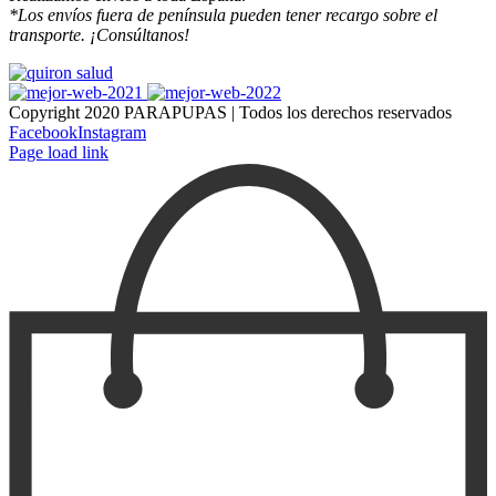
*Los envíos fuera de península pueden tener recargo sobre el
transporte. ¡Consúltanos!
Copyright 2020 PARAPUPAS | Todos los derechos reservados
Facebook
Instagram
Page load link